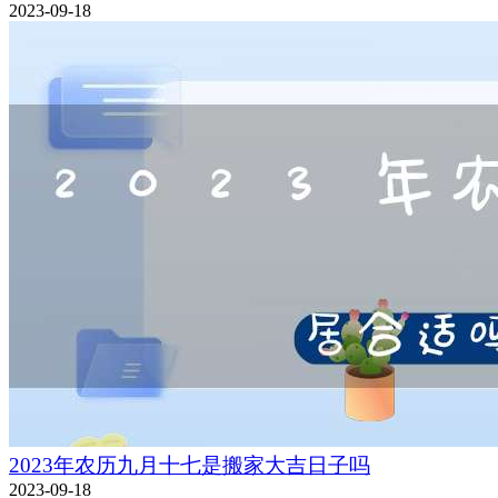
2023-09-18
2023年农历九月十七是搬家大吉日子吗
2023-09-18