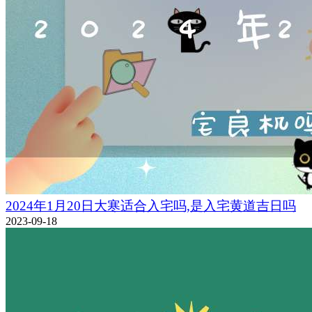
2024年1月20日大寒适合入宅吗,是入宅黄道吉日吗
2023-09-18