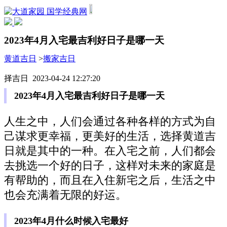
国学经典网
2023年4月入宅最吉利好日子是哪一天
黄道吉日
>
搬家吉日
择吉日 2023-04-24 12:27:20
2023年4月入宅最吉利好日子是哪一天
人生之中，人们会通过各种各样的方式为自
己谋求更幸福，更美好的生活，选择黄道吉
日就是其中的一种。在入宅之前，人们都会
去挑选一个好的日子，这样对未来的家庭是
有帮助的，而且在入住新宅之后，生活之中
也会充满着无限的好运。
2023年4月什么时候入宅最好