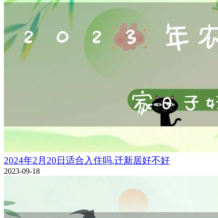
2024年2月20日适合入住吗,迁新居好不好
2023-09-18