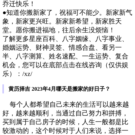
乔迁快乐！
●知道你搬新家了，祝福可不能少。新家新气
象，新家更兴旺。新家新希望，新家胜天
堂。愿你搬进福地，往后余生没烦恼！
了解更多星座百科、八字姻缘、八字事业、
婚姻运势、财神灵签、情感合盘、看另一
半、八字测算、姓名速配、一生运势、复合
机会，您可以在底部点击在线咨询（仅供娱
乐）：/xz/
黄历择吉 2023年4月哪天是搬家的好日子？
每个人都希望自己未来的生活可以越来越
好，越来越顺利，当通过自己努力和拼搏，
买到属于自己房子的时候，人生一般都是比
较激动的，这个时候对于人们来说，选择一