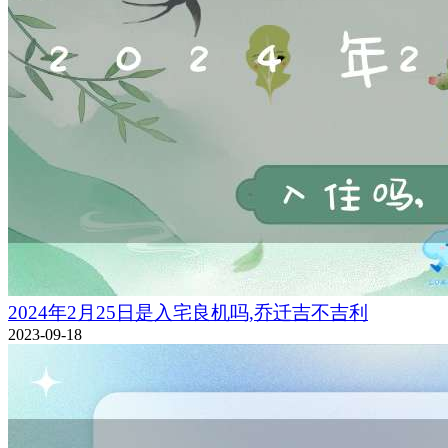
2024年2月25日是入宅良机吗,乔迁吉不吉利
2023-09-18