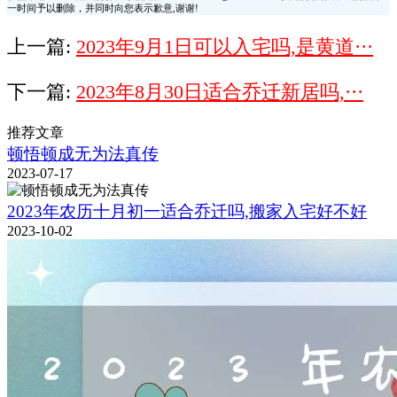
一时间予以删除，并同时向您表示歉意,谢谢!
上一篇:
2023年9月1日可以入宅吗,是黄道···
下一篇:
2023年8月30日适合乔迁新居吗,···
推荐文章
顿悟顿成无为法真传
2023-07-17
2023年农历十月初一适合乔迁吗,搬家入宅好不好
2023-10-02