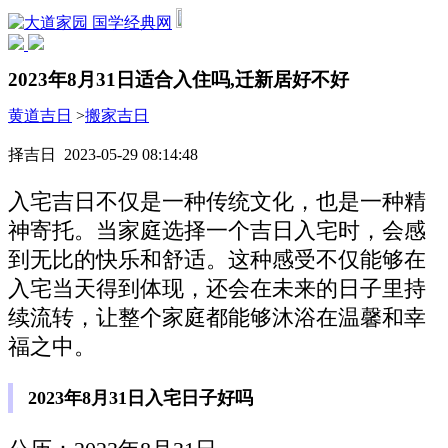
国学经典网
2023年8月31日适合入住吗,迁新居好不好
黄道吉日
>
搬家吉日
择吉日 2023-05-29 08:14:48
入宅吉日不仅是一种传统文化，也是一种精
神寄托。当家庭选择一个吉日入宅时，会感
到无比的快乐和舒适。这种感受不仅能够在
入宅当天得到体现，还会在未来的日子里持
续流转，让整个家庭都能够沐浴在温馨和幸
福之中。
2023年8月31日入宅日子好吗