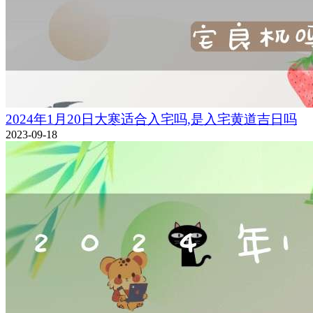
2024年1月20日大寒适合入宅吗,是入宅黄道吉日吗
2023-09-18