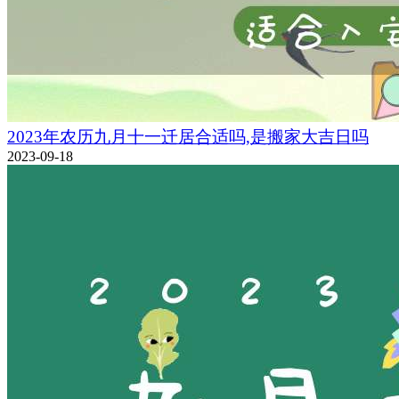
2023年农历九月十一迁居合适吗,是搬家大吉日吗
2023-09-18