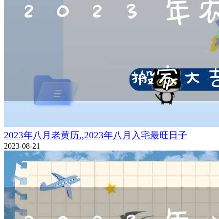
2023年八月老黄历,,2023年八月入宅最旺日子
2023-08-21