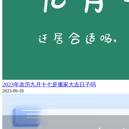
2023年农历九月十七是搬家大吉日子吗
2023-09-18