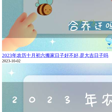
2023年农历十月初六搬家日子好不好,是大吉日子吗
2023-10-02