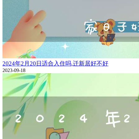
2024年2月20日适合入住吗,迁新居好不好
2023-09-18