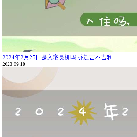
2024年2月25日是入宅良机吗,乔迁吉不吉利
2023-09-18