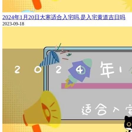
2024年1月20日大寒适合入宅吗,是入宅黄道吉日吗
2023-09-18