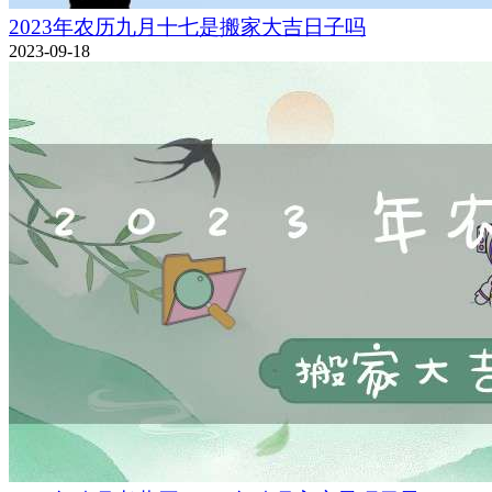
2023年农历九月十七是搬家大吉日子吗
2023-09-18