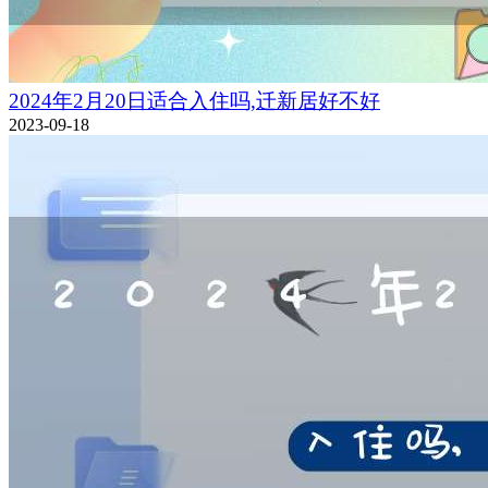
2024年2月20日适合入住吗,迁新居好不好
2023-09-18