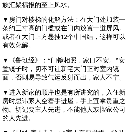
族汇聚福报的至上风水。
▼房门对楼梯的化解方法：在大门处加装一
条约三寸高的门槛或在门内放置一道屏风。
或者在大门上方悬挂12个中国结，这样可以
有效化解。
▼《鲁班经》：“门镜相照，家口不安。”安
置镜子时，切不可让新宅大门正对室内镜
面，否则易导致气运反射而出，家人不宁。
▼进入新家的顺序也是有所讲究的，入住新
房时忌讳家人空着手进屋，手上宜拿贵重之
物。切记要主人先进，不能他人或搬家公司
的人先进。