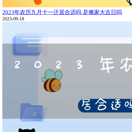
2023年农历九月十一迁居合适吗,是搬家大吉日吗
2023-09-18