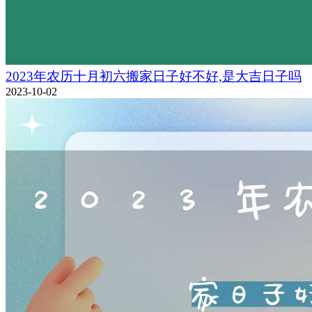
2023年农历十月初六搬家日子好不好,是大吉日子吗
2023-10-02