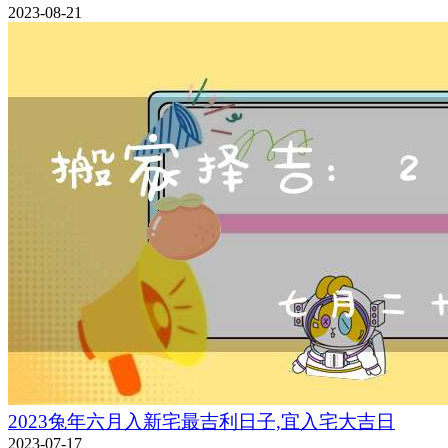
2023-08-21
2023兔年六月入新宅最吉利日子,宜入宅大吉日
2023-07-17