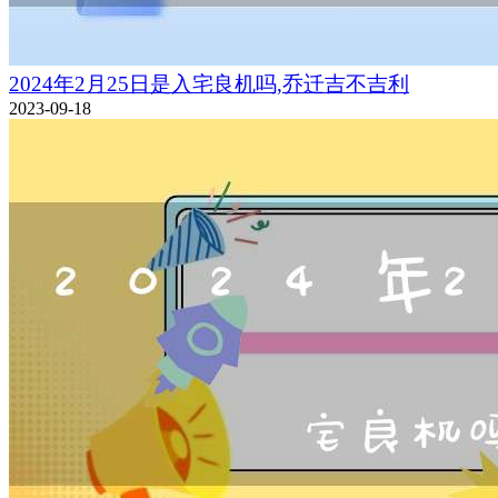
2024年2月25日是入宅良机吗,乔迁吉不吉利
2023-09-18