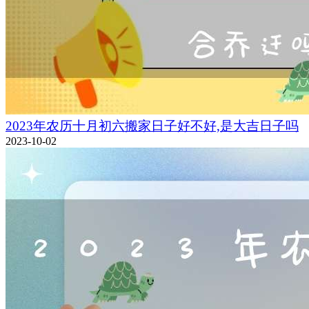
2023年农历十月初六搬家日子好不好,是大吉日子吗
2023-10-02