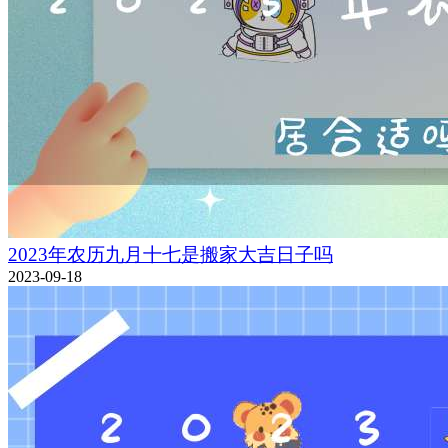
2023年农历九月十七是搬家大吉日子吗
2023-09-18