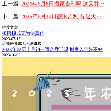
上一篇:
2026年6月8日搬家吉利吗,这天乔···
下一篇:
2026年6月10日搬家吉利吗,这天···
推荐文章
顿悟顿成无为法真传
2023-07-17
2023年农历十月初一适合乔迁吗,搬家入宅好不好
2023-10-02