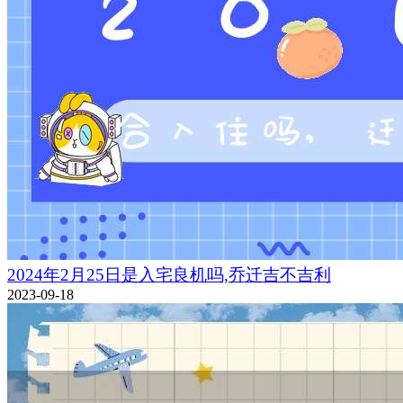
2024年2月25日是入宅良机吗,乔迁吉不吉利
2023-09-18