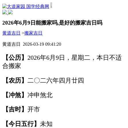
国学经典网
2026年6月9日能搬家吗,是好的搬家吉日吗
黄道吉日
>
搬家吉日
黄道吉日 2026-03-19 09:41:20
【公历】
2026年6月9日，星期二，本日不适
合搬家
【农历】
二〇二六年四月廿四
【冲煞】
冲申煞北
【吉时】
开市
【今日五行】
未知