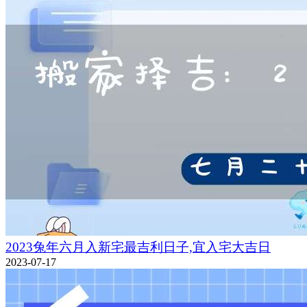
2023兔年六月入新宅最吉利日子,宜入宅大吉日
2023-07-17