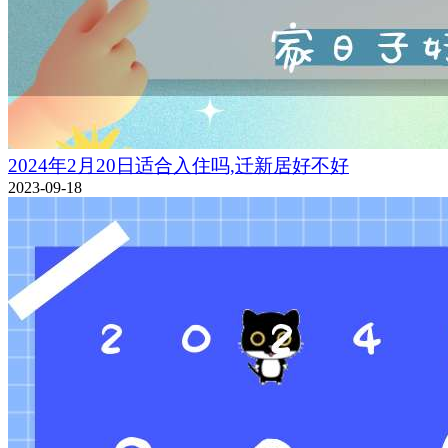
2024年2月20日适合入住吗,迁新居好不好
2023-09-18