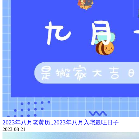
2023年八月老黄历,,2023年八月入宅最旺日子
2023-08-21