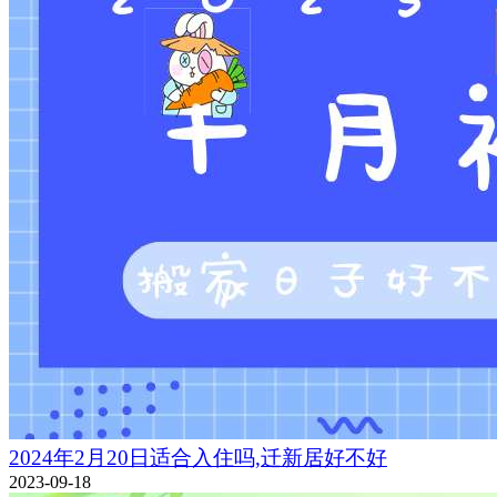
2024年2月20日适合入住吗,迁新居好不好
2023-09-18