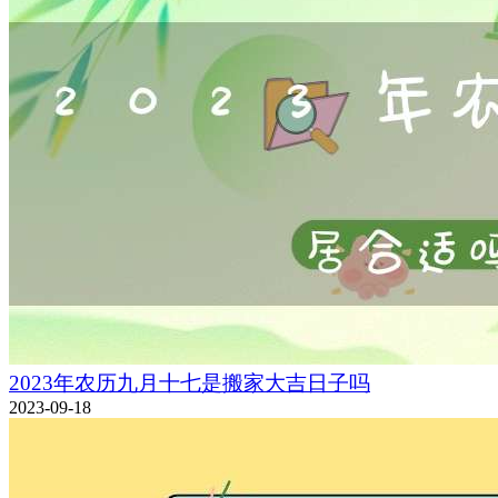
2023年农历九月十七是搬家大吉日子吗
2023-09-18