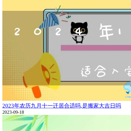
2023年农历九月十一迁居合适吗,是搬家大吉日吗
2023-09-18