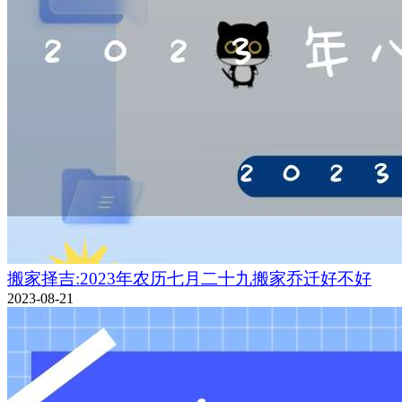
搬家择吉:2023年农历七月二十九搬家乔迁好不好
2023-08-21