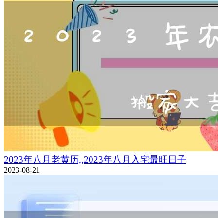
2023年八月老黄历,,2023年八月入宅最旺日子
2023-08-21