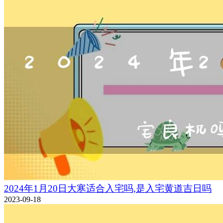
2024年1月20日大寒适合入宅吗,是入宅黄道吉日吗
2023-09-18