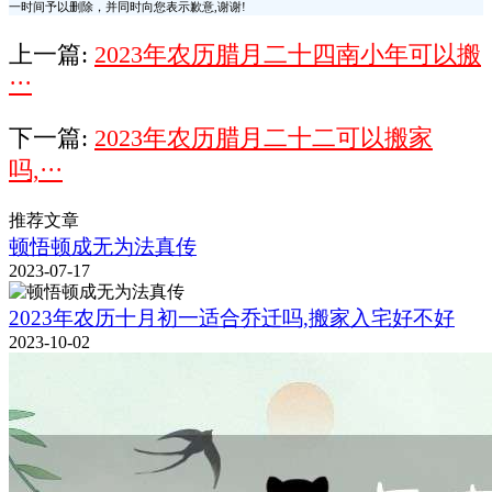
一时间予以删除，并同时向您表示歉意,谢谢!
上一篇:
2023年农历腊月二十四南小年可以搬
···
下一篇:
2023年农历腊月二十二可以搬家
吗,···
推荐文章
顿悟顿成无为法真传
2023-07-17
2023年农历十月初一适合乔迁吗,搬家入宅好不好
2023-10-02