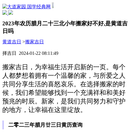
国学经典网
2023年农历腊月二十三北小年搬家好不好,是黄道吉
日吗
黄道吉日
>
搬家吉日
择吉日 2024-01-22 08:11:49
搬家吉日，为幸福生活开启新的一页。每个
人都梦想着拥有一个温馨的家，与所爱之人
共同分享生活的喜怒哀乐。在选择搬家的时
候，我们希望能够找到一个充满祥和和美好
预兆的时辰。新家，是我们共同努力和守护
的地方，让幸福在这里绽放。
二零二三年腊月廿三日黄历查询