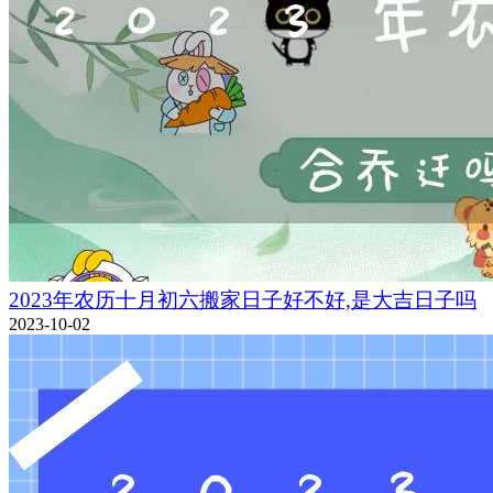
2023年农历十月初六搬家日子好不好,是大吉日子吗
2023-10-02