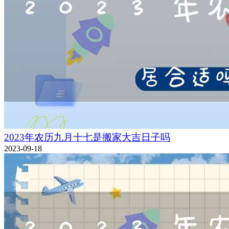
2023年农历九月十七是搬家大吉日子吗
2023-09-18