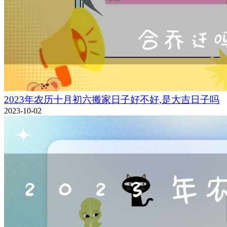
2023年农历十月初六搬家日子好不好,是大吉日子吗
2023-10-02