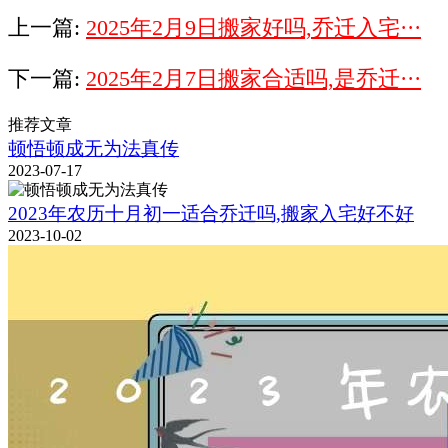
上一篇:
2025年2月9日搬家好吗,乔迁入宅···
下一篇:
2025年2月7日搬家合适吗,是乔迁···
推荐文章
顿悟顿成无为法真传
2023-07-17
2023年农历十月初一适合乔迁吗,搬家入宅好不好
2023-10-02