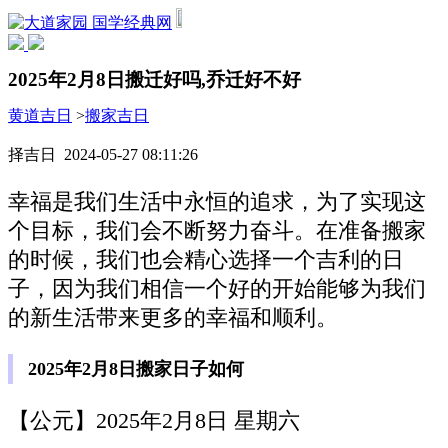
国学经典网
2025年2月8日搬迁好吗,乔迁好不好
黄道吉日
>
搬家吉日
择吉日 2024-05-27 08:11:26
幸福是我们生活中永恒的追求，为了实现这
个目标，我们会不断努力奋斗。在准备搬家
的时候，我们也会精心选择一个吉利的日
子，因为我们相信一个好的开始能够为我们
的新生活带来更多的幸福和顺利。
2025年2月8日搬家日子如何
【公元】2025年2月8日 星期六