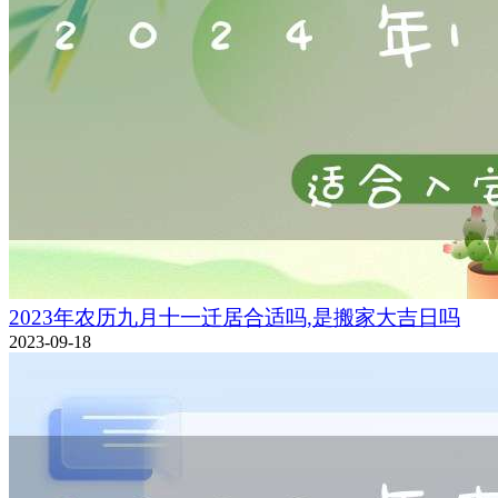
2023年农历九月十一迁居合适吗,是搬家大吉日吗
2023-09-18