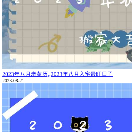
2023年八月老黄历,,2023年八月入宅最旺日子
2023-08-21