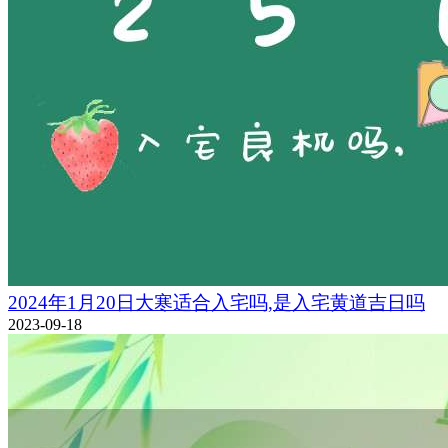
2024年1月20日大寒适合入宅吗,是入宅黄道吉日吗
2023-09-18