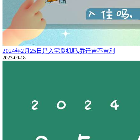
2024年2月25日是入宅良机吗,乔迁吉不吉利
2023-09-18