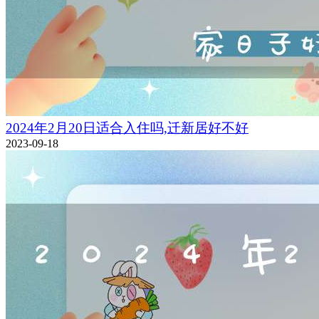
2024年2月20日适合入住吗,迁新居好不好
2023-09-18