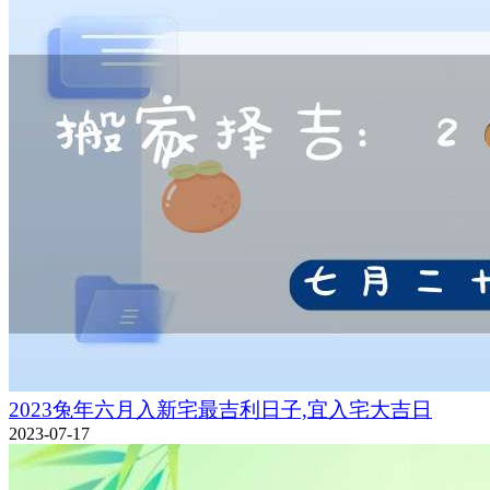
2023兔年六月入新宅最吉利日子,宜入宅大吉日
2023-07-17