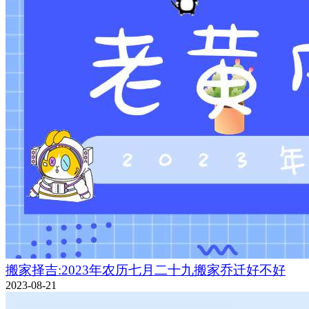
搬家择吉:2023年农历七月二十九搬家乔迁好不好
2023-08-21