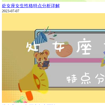
处女座女生性格特点分析详解
2023-07-07