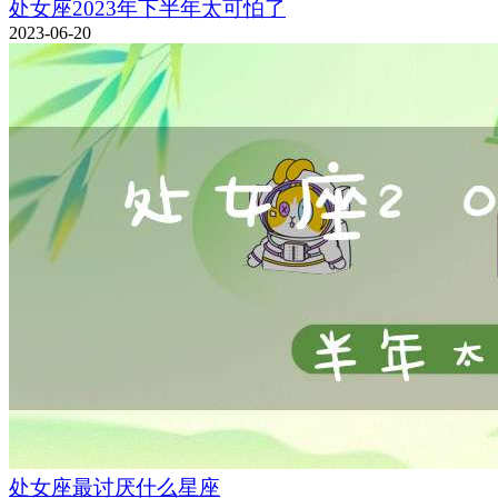
处女座2023年下半年太可怕了
2023-06-20
处女座最讨厌什么星座