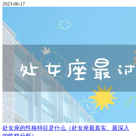
2023-06-17
处女座的性格特征是什么（处女座最真实、最深入
的性格分析）