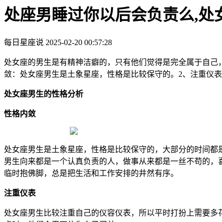
处座男睡过你以后会负责么,处
每日星座说
2025-02-20 00:57:28
处女座的男生是有精神洁癖的，只有他们觉得是完全属于自己
敛：处女座男生是土象星座，性格是比较保守的。2、注重仪
处女座男生的性格分析
性格内敛
处女座男生是土象星座，性格是比较保守的，大部分的时间都
男生向来都是一个认真负责的人，做事从来都是一丝不苟的，
临时抱佛脚，总是把生活和工作安排的井然有序。
注重仪表
处女座男生比较注重自己的仪容仪表，所以平时打扮上需要多