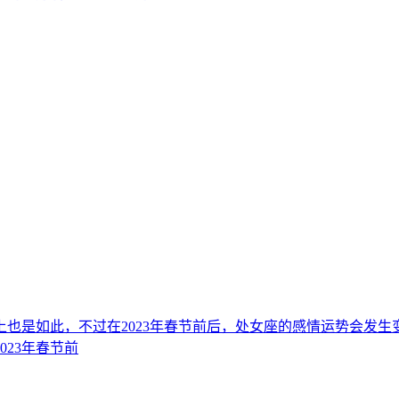
也是如此，不过在2023年春节前后，处女座的感情运势会发
23年春节前