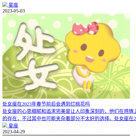
星座
2023-05-03
处女座在2023年春节前后会遇到烂桃花吗
处女座的心思细腻和追求完美是让人印象深刻的，他们在感情上
的存在，不过其中也可能夹杂着部分不太好的选择。处女座在20
星座
2023-04-29