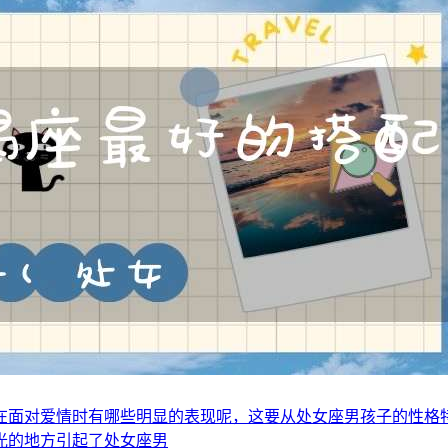
在面对爱情时有哪些明显的表现呢，这要从处女座男孩子的性格
光的地方引起了处女座男