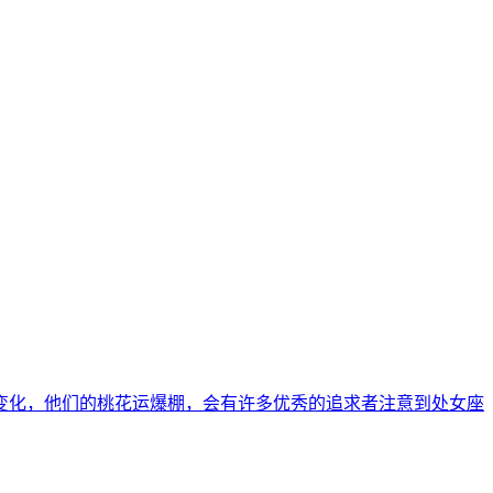
生变化，他们的桃花运爆棚，会有许多优秀的追求者注意到处女座