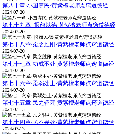
第八十章·小国寡民·黄紫檀老师点窍道德经
2024-07-20
第七十九章· 报怨以德·黄紫檀老师点窍道德经
2024-07-20
第七十八章·柔之胜刚·黄紫檀老师点窍道德经
2024-07-20
第七十七章·功成不处·黄紫檀老师点窍道德经
2024-07-20
第七十六章·柔弱处上·黄紫檀老师点窍道德经
2024-07-20
第七十五章·民之轻死·黄紫檀老师点窍道德经
2024-07-13
第七十四章·民不畏死·黄紫檀老师点窍道德经
2024-07-13