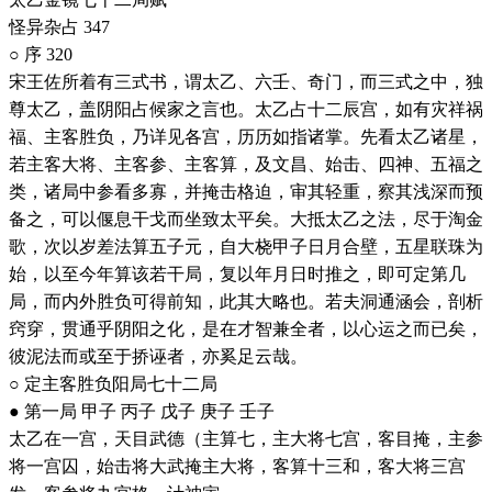
怪异杂占 347
○ 序 320
宋王佐所着有三式书，谓太乙、六壬、奇门，而三式之中，独
尊太乙，盖阴阳占候家之言也。太乙占十二辰宫，如有灾祥祸
福、主客胜负，乃详见各宫，历历如指诸掌。先看太乙诸星，
若主客大将、主客参、主客算，及文昌、始击、四神、五福之
类，诸局中参看多寡，并掩击格迫，审其轻重，察其浅深而预
备之，可以偃息干戈而坐致太平矣。大抵太乙之法，尽于淘金
歌，次以岁差法算五子元，自大桡甲子日月合壁，五星联珠为
始，以至今年算该若干局，复以年月日时推之，即可定第几
局，而内外胜负可得前知，此其大略也。若夫洞通涵会，剖析
窍穿，贯通乎阴阳之化，是在才智兼全者，以心运之而已矣，
彼泥法而或至于挢诬者，亦奚足云哉。
○ 定主客胜负阳局七十二局
● 第一局 甲子 丙子 戊子 庚子 壬子
太乙在一宫，天目武德（主算七，主大将七宫，客目掩，主参
将一宫囚，始击将大武掩主大将，客算十三和，客大将三宫