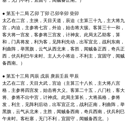
塞，无门不利，宜固守，闻贼备正南。）
● 第五十二局 乙卯 丁卯 己卯辛卯 癸卯
太乙在二宫，主挟，天目天道，辰迫（主算三十九，主大将九
宫，内迫，主参将七宫，外迫，始击将大簇。客算三十一和，
客大将一宫发，客参将三宫发，计神亥。此局太乙助客，算
和，门具将发，利为客，见阵利先动，出军宜北，战利东南，
利曲阵，举黑旗，云气从西北来，客胜，闻贼备正西，奇兵正
西，伏兵利巳午未时。主人大小将迫，不利主，宜固守，闻贼
备西南。）
● 第五十三局 丙辰 戊辰 庚辰壬辰 甲辰
太乙在二宫，天目大武，宫迫（主算三十八长，主大将八宫
格，主参将四宫发，始击将大义。客算二十五，八门杜，客大
将、参将不出中宫，计神戌。此局主算长，大将虽格，参将
发，利主，见阵利后动，出军宜正北，战利正南，利曲阵，举
黑旗，云气从北来，主胜，闻贼备西南，奇兵西南，伏兵利巳
午未时。客杜塞，无门不利，宜固守，闻贼备西北。）