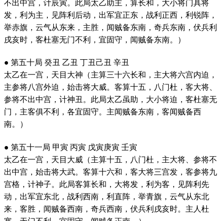
不出中宫，计辰寅。此局太乙助主，算长和，大小将门具将
发，利为主，见阵利后动，出军宜正东，战利正西，利锐阵，
举赤旗，云气从东来，主胜，闻贼备东南，奇兵东南，伏兵利
戌亥时，客杜塞无门不利，宜固守，闻贼备东南。）
● 第五十局 癸丑 乙丑 丁丑己丑 辛丑
太乙在一宫，天目大神（主算三十六长和，主大将六宫内迫，
主参将八宫外迫，始击将大威。客算十五，八门杜，客大将、
参将不出中宫，计神丑。此局太乙虽助，大小将迫，客杜塞无
门，主客俱不利，各宜固守。主闻贼备东南，客闻贼备西
南。）
● 第五十一局 甲寅 丙寅 戊寅庚寅 壬寅
太乙在一宫，天目大威（主算十五，八门杜，主大将、参将不
出中宫，始击将大武。客算十六和，客大将三宫发，客参将九
宫格，计神子。此局客算长和，大将发，利为客，见阵利先
动，出军宜东北，战利西南，利直阵，举青旗，云气从东北
来，客胜，闻贼备西南，奇兵西南，伏兵利戌亥时。主人杜