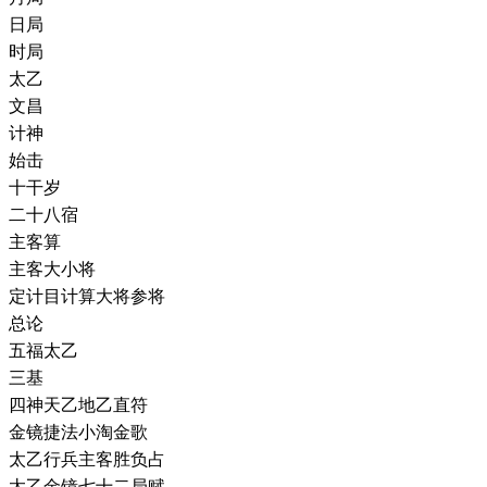
日局
时局
太乙
文昌
计神
始击
十干岁
二十八宿
主客算
主客大小将
定计目计算大将参将
总论
五福太乙
三基
四神天乙地乙直符
金镜捷法小淘金歌
太乙行兵主客胜负占
太乙金镜七十二局赋