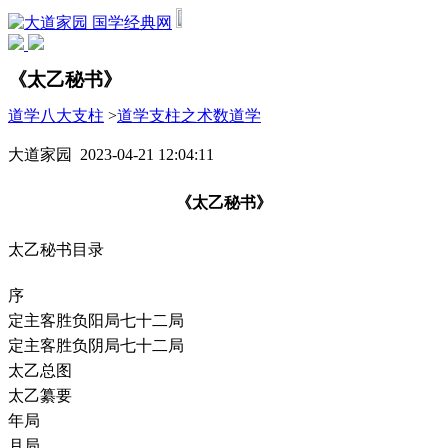
国学经典网
《太乙秘书》
道学八大支柱
>
道学支柱之术数道学
大道家园 2023-04-21 12:04:11
《太乙秘书》
太乙秘书目录
序
定主客胜负阳局七十二局
定主客胜负阴局七十二局
太乙总图
太乙纂要
年局
月局