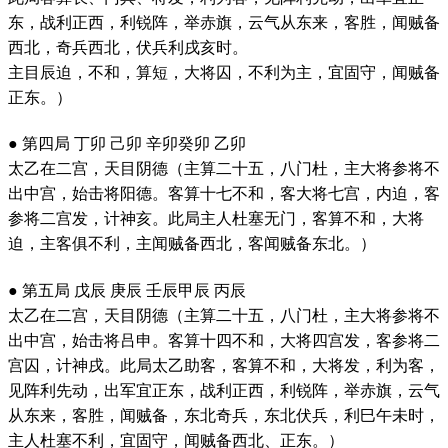
东，战利正西，利锐阵，举赤旗，云气从东来，客胜，闻贼备
西北，奇兵西北，伏兵利戌亥时。
主目辰迫，不和，算短，大将囚，不利为主，宜固守，闻贼备
正东。）
● 第四局 丁卯 己卯 辛卯癸卯 乙卯
太乙在二宫，天目阴德（主算二十五，八门杜，主大将参将不
出中宫，始击将阳德。客算十七不和，客大将七宫，内迫，客
参将二宫发，计神亥。此局主人杜塞无门，客算不和，大将
迫，主客俱不利，主闻贼备西北，客闻贼备东北。）
● 第五局 戊辰 庚辰 壬辰甲辰 丙辰
太乙在二宫，天目阴德（主算二十五，八门杜，主大将参将不
出中宫，始击将吕申。客算十四不和，大将四宫发，客参将二
宫囚，计神戌。此局太乙助客，客算不和，大将发，利为客，
见阵利先动，出军宜正东，战利正西，利锐阵，举赤旗，云气
从东来，客胜，闻贼备，东北奇兵，东北伏兵，利巳午未时，
主人杜塞不利，宜固守，闻贼备西北、正东。）