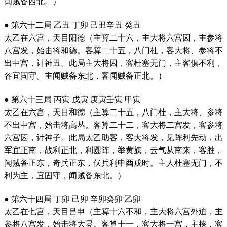
闻贼备西北。）
● 第六十二局 乙丑 丁卯 己丑辛丑 癸丑
太乙在六宫，天目阳德（主算二十六，主大将六宫囚，主参将
八宫发，始击将和德。客算二十五，八门杜，客大将、参将不
出中宫，计神丑。此局主大将囚，客杜塞无门，主客俱不利，
各宜固守。主闻贼备东北，客闻贼备正北。）
● 第六十三局 丙寅 戊寅 庚寅壬寅 甲寅
太乙在六宫，天目和德（主算二十五，八门杜，主大将、参将
不出中宫，始击将高丛。客算二十二，客大将二宫发，客参将
六宫囚，计神子。此局太乙助客，客大将发，见阵利先动，出
军宜正南，战利正北，利圆阵，举黄旗，云气从南来，客胜，
闻贼备正东，奇兵正东，伏兵利申酉戌时。主人杜塞无门，不
利为主，宜固守，闻贼备东北。）
● 第六十四局 丁卯 己卯 辛卯癸卯 乙卯
太乙在七宫，天目吕申（主算十六不和，主大将六宫外迫，主
参将八宫发，始击将大炅。客算十一，客大将一宫，主挟，客