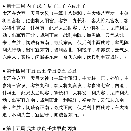
● 第十三局 丙子 戊子 庚子壬子 六纪甲子
太乙在六宫，天目大炅（主算十八短和，主大将八宫发，主参
将四宫格，始击将太阳宫。客算十九长和，客大将九宫发，客
参将七宫发，计神寅。此局太乙助客，大小将利主，见阵利后
动，出军宜正北，战利正南，战利曲阵，举黑旗，云气从北
来，主胜，闻贼备东南，奇兵东南，伏兵利申酉戌时，客见阵
利先行动，出军宜东南，战利西北，利锐阵，举赤旗，云气从
东南来，客胜，闻贼备东南，奇兵东南，伏兵利申酉戌时。）
● 第十四局 丁丑 己丑 辛丑癸丑 乙丑
太乙在六宫，天目大神（主算十孤阳，主大将一宫，外迫，主
参将三宫发。客算九和，客大将九宫发，客参将七宫，内迫，
计神丑。此局太乙助客，算长和，大将发，利为客，见阵利先
动，出军宜东南，战利西北，利锐阵，举赤旗，云气从东南
来，客胜，闻贼备正南，奇兵正南，伏兵利申酉戌时，主大将
迫，不利为主，宜固守，闻贼备东南。）
● 第十五局 戊寅 庚寅 壬寅甲寅 丙寅