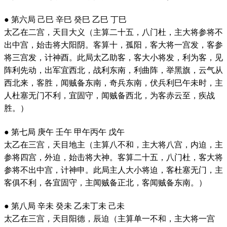
● 第六局 己巳 辛巳 癸巳 乙巳 丁巳
太乙在二宫，天目大义（主算二十五，八门杜，主大将参将不
出中宫，始击将大阳阴。客算十，孤阳，客大将一宫发，客参
将三宫发，计神酉。此局太乙助客，客大小将发，利为客，见
阵利先动，出军宜西北，战利东南，利曲阵，举黑旗，云气从
西北来，客胜，闻贼备东南，奇兵东南，伏兵利巳午未时，主
人杜塞无门不利，宜固守，闻贼备西北，为客赤云至，疾战
胜。）
● 第七局 庚午 壬午 甲午丙午 戊午
太乙在三宫，天目地主（主算八不和，主大将八宫，内迫，主
参将四宫，外迫，始击将大神。客算二十五，八门杜，客大将
参将不出中宫，计神申。此局主人大小将迫，客杜塞无门，主
客俱不利，各宜固守，主闻贼备正北，客闻贼备东南。）
● 第八局 辛未 癸未 乙未丁未 己未
太乙在三宫，天目阳德，辰迫（主算单一不和，主大将一宫