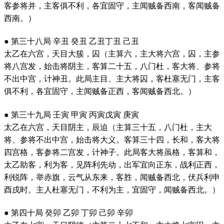
客参将并，主客俱不利，各宜固守，主闻贼备西南，客闻贼备
西南。）
● 第三十八局 辛丑 癸丑 乙丑丁丑 己丑
太乙在六宫，天目大簇，囚（主算六，主大将六宫，囚，主参
将八宫发，始击将阴主，客算二十五，八门杜，客大将、参将
不出中宫，计神丑。此局主目、主大将囚，客杜塞无门，主客
俱不利，各宜固守，主闻贼备正西，客闻贼备西北。）
● 第三十九局 壬寅 甲寅 丙寅戊寅 庚寅
太乙在六宫，天目阴主，辰迫（主算三十五，八门杜，主大
将、参将不出中宫，始击将大义。客算三十四，长和，客大将
四宫格，客参将二宫发，计神子。此局客大将虽格，客算和，
太乙助客，利为客，见阵利先动，出军宜向正东，战利正西，
利锐阵，举赤旗，云气从东来，客胜，闻贼备西北，伏兵利申
酉戌时。主人杜塞无门，不利为主，宜固守，闻贼备西北。）
● 第四十局 癸卯 乙卯 丁卯 己卯 辛卯