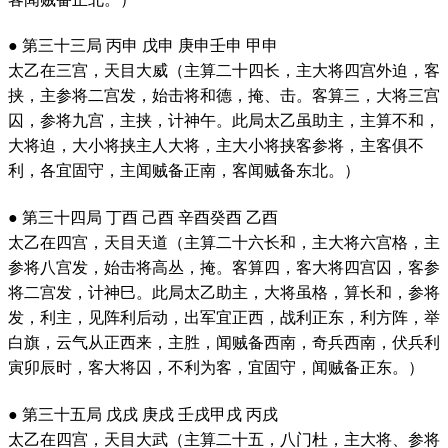
● 第三十三局 丙申 戊申 庚申壬申 甲申
太乙在三宫，天目大威（主算二十四长，主大将四宫外迫，客
挟，主参将二宫发，始击将和德，掩、击。客算三，大将三宫
囚，参将九宫，主挟，计神午。此局太乙虽助主，主算不和，
大将迫，大小将挟主人大将，主大小将挟客参将，主客俱不
利，各宜固守，主闻贼备正南，客闻贼备东北。）
● 第三十四局 丁酉 己酉 辛酉癸酉 乙酉
太乙在四宫，天目天道（主算二十六长和，主大将六宫格，主
参将八宫发，始击将高丛，掩。客算四，客大将四宫囚，客参
将二宫发，计神巳。此局太乙助主，大将虽格，算长和，参将
发，利主，见阵利后动，出军宜正西，战利正东，利方阵，举
白旗，云气从正西来，主胜，闻贼备西南，奇兵西南，伏兵利
寅卯辰时，客大将囚，不利为客，宜固守，闻贼备正东。）
● 第三十五局 戊戌 庚戌 壬戌甲戌 丙戌
太乙在四宫，天目大武（主算二十五，八门杜，主大将、参将