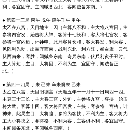
利，各宜固守。主闻贼备西北，客闻贼备东南。）
● 第四十三局 丙午 戊午 庚午壬午 甲午
太乙在八宫，天目地主，囚（主算八不和，主大将八宫囚，主
参将四宫发，始击将大神。客算十七长和，客大将七宫发，客
参将一宫内迫，计神申。此局客算长和，客大将发，利为客，
见阵利先动，出军宜西南，战利东北，利方阵，举白旗，云气
从西南来，客胜，闻贼备东南，奇兵东南，伏兵利亥子丑时。
主人算短，主目、大将囚，不利为主，宜固守，闻贼备正
北。）
● 第四十四局 丁未 己未 辛未癸未 乙未
太乙在八宫，天目阳德宫（天顺五年十一月十一日局四十四。
主算三十三长，主大将三宫，外迫，主参将九宫，客挟，始击
将大武。客算十四，客大将四宫发，主挟，客参将二宫格，计
神未。此局主目、大将迫，参将为客挟，不利为主，客大将为
主大小将挟之，参将格，不利为客，主客俱不利，各宜固守。
主闻贼备东北，客闻贼备西南。）