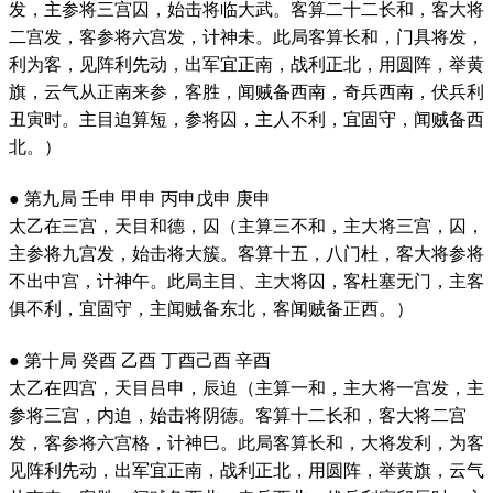
发，主参将三宫囚，始击将临大武。客算二十二长和，客大将
二宫发，客参将六宫发，计神未。此局客算长和，门具将发，
利为客，见阵利先动，出军宜正南，战利正北，用圆阵，举黄
旗，云气从正南来参，客胜，闻贼备西南，奇兵西南，伏兵利
丑寅时。主目迫算短，参将囚，主人不利，宜固守，闻贼备西
北。）
● 第九局 壬申 甲申 丙申戊申 庚申
太乙在三宫，天目和德，囚（主算三不和，主大将三宫，囚，
主参将九宫发，始击将大簇。客算十五，八门杜，客大将参将
不出中宫，计神午。此局主目、主大将囚，客杜塞无门，主客
俱不利，宜固守，主闻贼备东北，客闻贼备正西。）
● 第十局 癸酉 乙酉 丁酉己酉 辛酉
太乙在四宫，天目吕申，辰迫（主算一和，主大将一宫发，主
参将三宫，内迫，始击将阴德。客算十二长和，客大将二宫
发，客参将六宫格，计神巳。此局客算长和，大将发利，为客
见阵利先动，出军宜正南，战利正北，用圆阵，举黄旗，云气