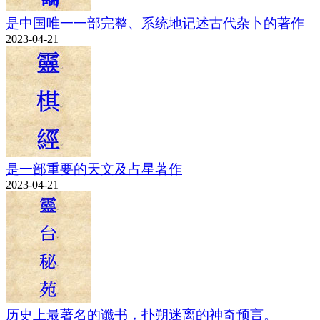
是中国唯一一部完整、系统地记述古代杂卜的著作
2023-04-21
是一部重要的天文及占星著作
2023-04-21
历史上最著名的谶书，扑朔迷离的神奇预言。