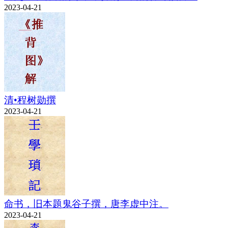
2023-04-21
清•程树勋撰
2023-04-21
命书，旧本题鬼谷子撰，唐李虚中注。
2023-04-21