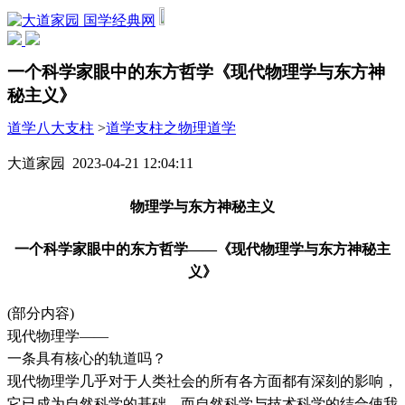
国学经典网
一个科学家眼中的东方哲学《现代物理学与东方神
秘主义》
道学八大支柱
>
道学支柱之物理道学
大道家园 2023-04-21 12:04:11
物理学与东方神秘主义
一个科学家眼中的东方哲学——《现代物理学与东方神秘主
义》
(部分内容)
现代物理学——
一条具有核心的轨道吗？
现代物理学几乎对于人类社会的所有各方面都有深刻的影响，
它已成为自然科学的基础。而自然科学与技术科学的结合使我