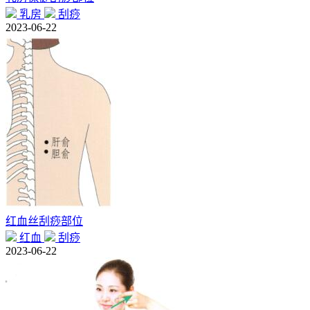
乳房
刮痧
2023-06-22
红血丝刮痧部位
红血
刮痧
2023-06-22