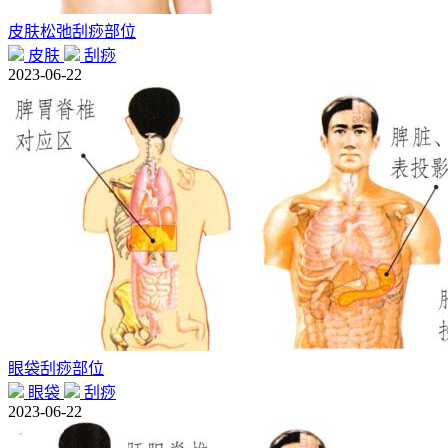
皮肤松弛刮痧部位
皮肤
刮痧
2023-06-22
眼袋刮痧部位
眼袋
刮痧
2023-06-22