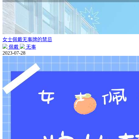
女士佩戴无事牌的禁忌
佩戴
无事
2023-07-28