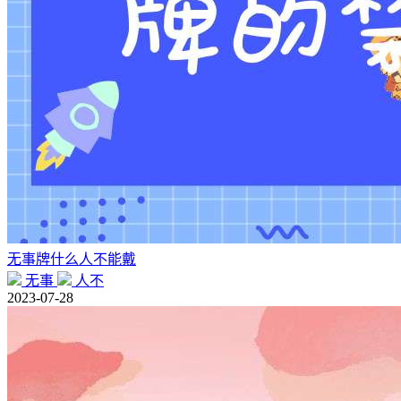
无事牌什么人不能戴
无事
人不
2023-07-28