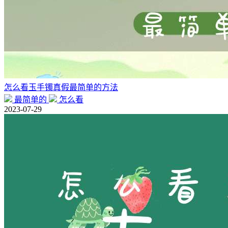
怎么看玉手镯真假最简单的方法
最简单的
怎么看
2023-07-29