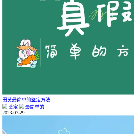
田黄最简单的鉴定方法
鉴定
最简单的
2023-07-29