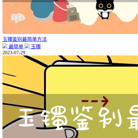
玉镯鉴别最简单方法
最简单
玉镯
2023-07-29