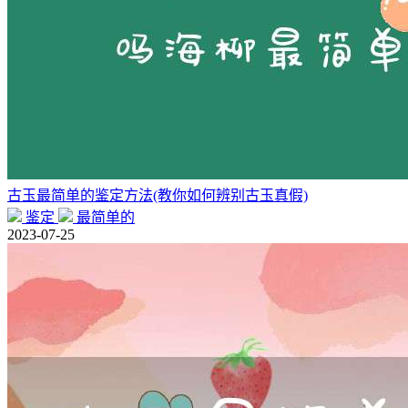
古玉最简单的鉴定方法(教你如何辨别古玉真假)
鉴定
最简单的
2023-07-25