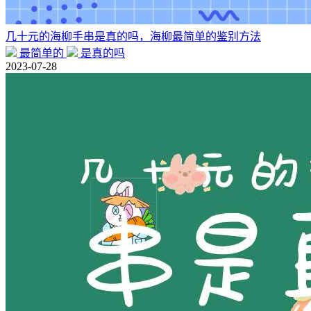
几十元的海柳手串是真的吗，海柳最简单的鉴别方法
最简单的
是真的吗
2023-07-28