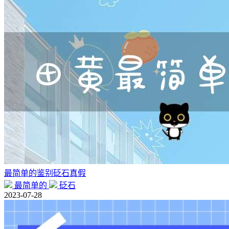
最简单的鉴别砭石真假
最简单的
砭石
2023-07-28