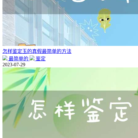
怎样鉴定玉的真假最简单的方法
最简单的
鉴定
2023-07-29