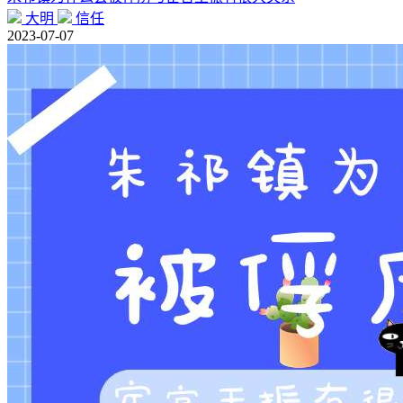
大明
信任
2023-07-07