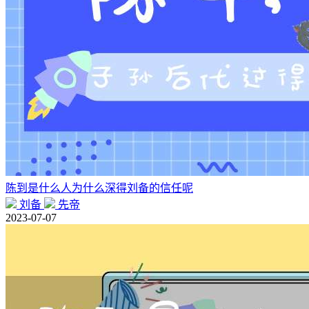
陈到是什么人为什么深得刘备的信任呢
刘备
先帝
2023-07-07