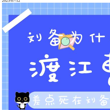
2023-07-12