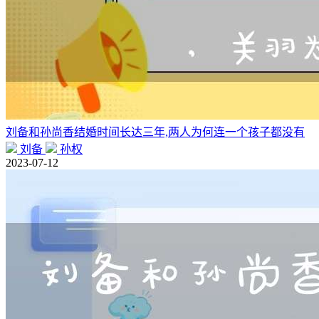
刘备和孙尚香结婚时间长达三年,两人为何连一个孩子都没有
刘备
孙权
2023-07-12