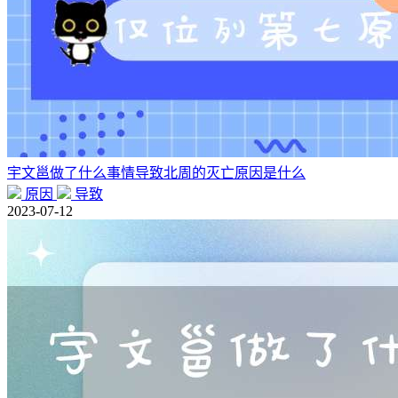
宇文邕做了什么事情导致北周的灭亡原因是什么
原因
导致
2023-07-12