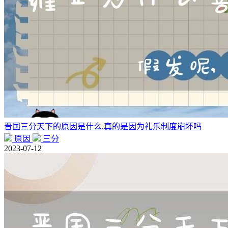
晋国三分天下的原因是什么,真的是因为礼乐制度崩坏吗
原因
三分
2023-07-12