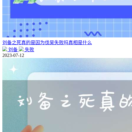
刘备之死真的是因为伐吴失败吗真相是什么
刘备
失败
2023-07-12