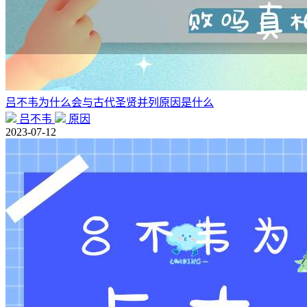
吕不韦为什么会与古代圣贤并列原因是什么
吕不韦
原因
2023-07-12