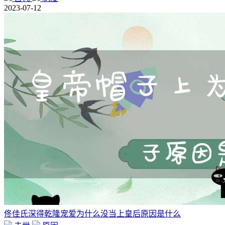
2023-07-12
佟佳氏深得乾隆宠爱为什么没当上皇后原因是什么