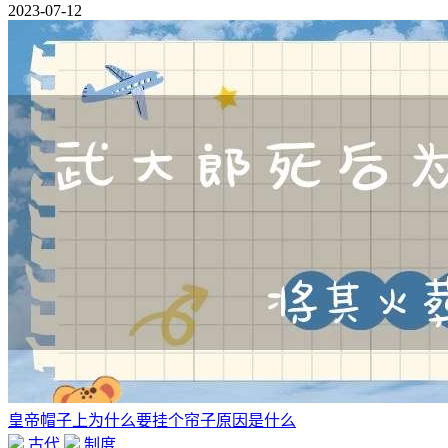
2023-07-12
皇帝帽子上为什么要挂个帘子原因是什么
古代
制度