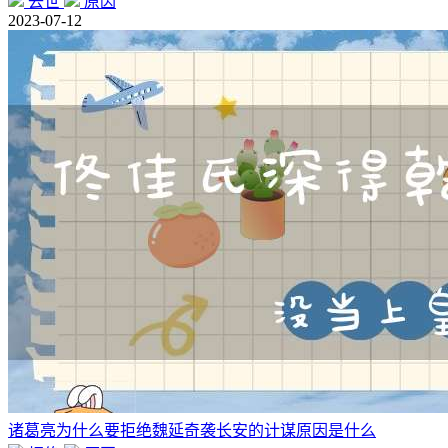
去世
原因
2023-07-12
诸葛亮为什么要拒绝魏延奇袭长安的计谋原因是什么