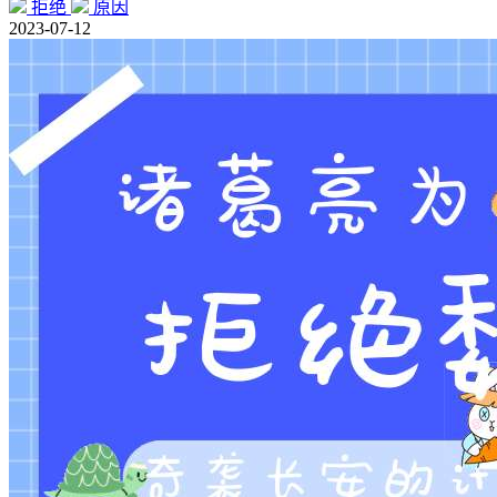
拒绝
原因
2023-07-12