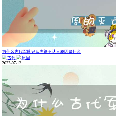
为什么古代军队只认虎符不认人原因是什么
古代
原因
2023-07-12