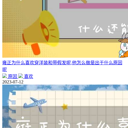
雍正为什么喜欢穿洋装和带假发呢,他怎么做是出于什么原因
呢
原因
喜欢
2023-07-12