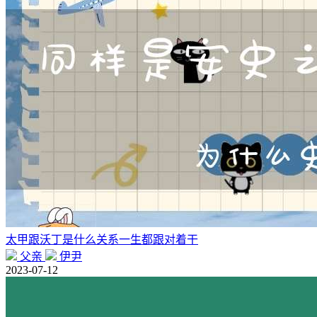
太甲跟沃丁是什么关系一生都跟对着干
父亲
伊尹
2023-07-12