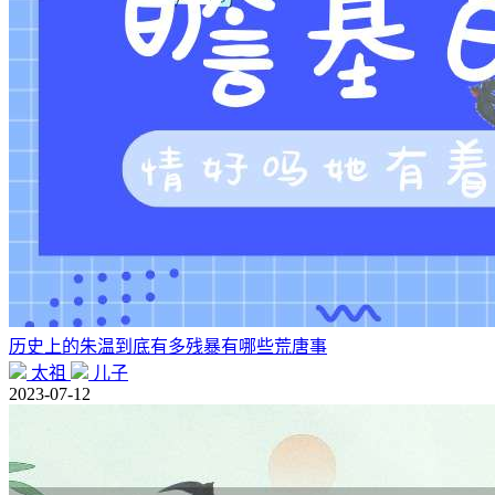
历史上的朱温到底有多残暴有哪些荒唐事
太祖
儿子
2023-07-12