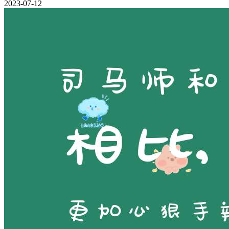
2023-07-12