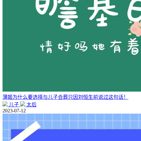
薄姬为什么要选择与儿子合葬只因刘恒生前说过这句话！
儿子
太后
2023-07-12