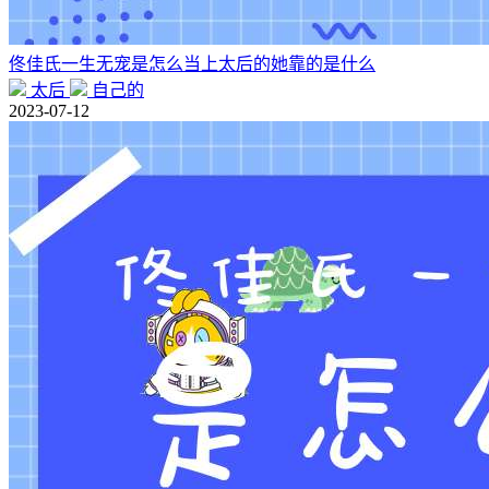
佟佳氏一生无宠是怎么当上太后的她靠的是什么
太后
自己的
2023-07-12