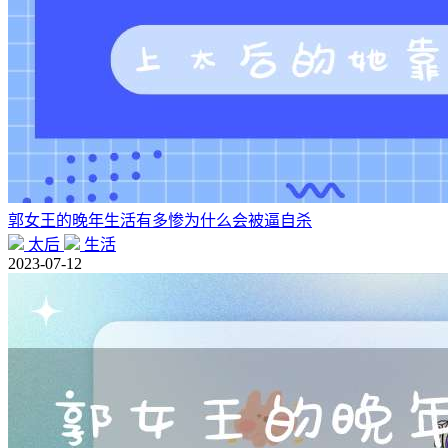
郭女王的晚年生活有多惨为什么会被逼自杀
太后
生活
2023-07-12