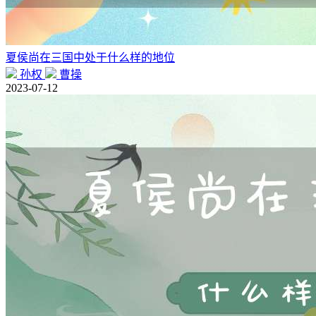
夏侯尚在三国中处于什么样的地位
孙权
曹操
2023-07-12