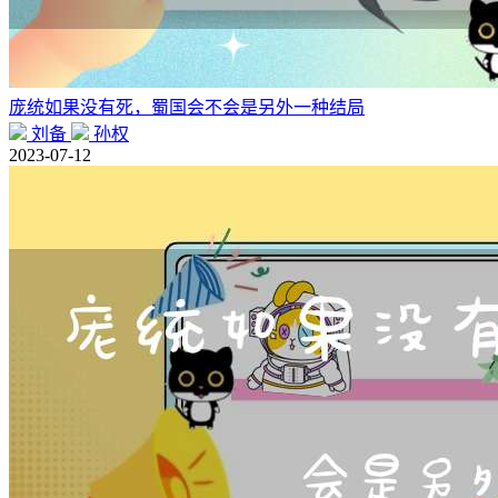
庞统如果没有死，蜀国会不会是另外一种结局
刘备
孙权
2023-07-12