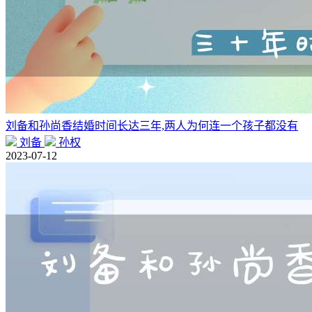
刘备和孙尚香结婚时间长达三年,两人为何连一个孩子都没有
刘备
孙权
2023-07-12