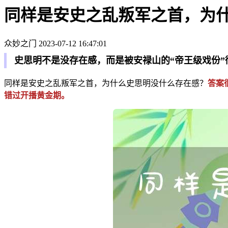
同样是安史之乱叛军之首，为
众妙之门
2023-07-12 16:47:01
史思明不是没存在感，而是被安禄山的“帝王级戏份”
同样是安史之乱叛军之首，为什么史思明没什么存在感？
答案
错过开播黄金期。