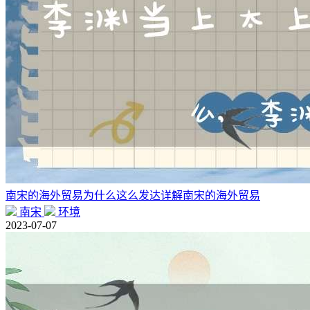
南宋的海外贸易为什么这么发达详解南宋的海外贸易
南宋
环境
2023-07-07