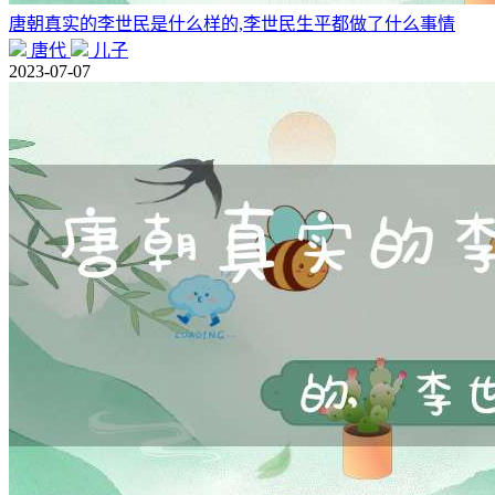
唐朝真实的李世民是什么样的,李世民生平都做了什么事情
唐代
儿子
2023-07-07