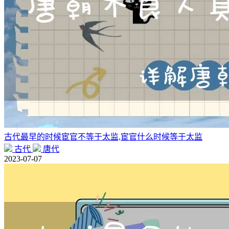
古代最早的时候宦官不等于太监,宦官什么时候等于太监
古代
唐代
2023-07-07