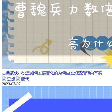
古典武侠小说是如何发展变化的为何由玄幻逐渐转向写实
思想
唐代
2023-07-07