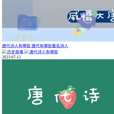
唐代诗人有哪些 唐代有哪些著名诗人
历史故事
唐代诗人有哪些
2023-07-12