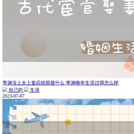
李渊当上太上皇后结局是什么,李渊晚年生活过得怎么样
自己的
生活
2023-07-07