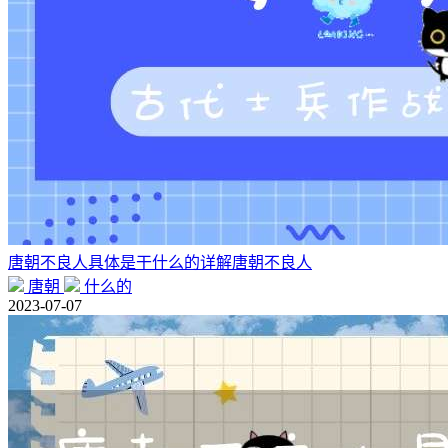
唐朝不良人具体是干什么的详解唐朝不良人
唐朝
什么的
2023-07-07