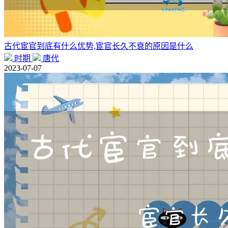
古代宦官到底有什么优势,宦官长久不衰的原因是什么
时期
唐代
2023-07-07