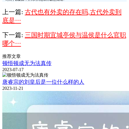
上一篇:
古代也有外卖的存在吗,古代外卖到
底是···
下一篇:
三国时期宜城亭侯与温侯是什么官职
哪个···
推荐文章
顿悟顿成无为法真传
2023-07-17
唐睿宗的刘皇后是一位什么样的人
2023-11-21