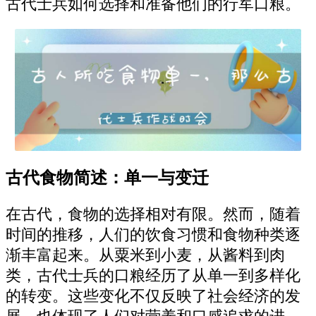
古代士兵如何选择和准备他们的行军口粮。
古代食物简述：单一与变迁
在古代，食物的选择相对有限。然而，随着
时间的推移，人们的饮食习惯和食物种类逐
渐丰富起来。从粟米到小麦，从酱料到肉
类，古代士兵的口粮经历了从单一到多样化
的转变。这些变化不仅反映了社会经济的发