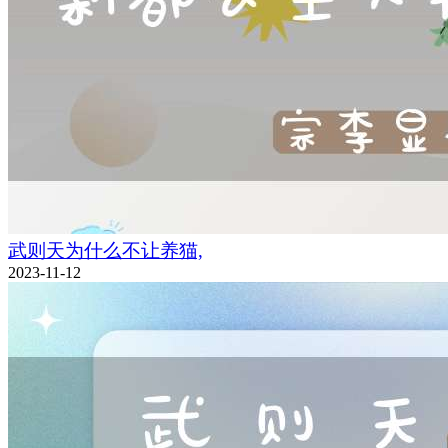
武则天为什么不让养猫,
2023-11-12