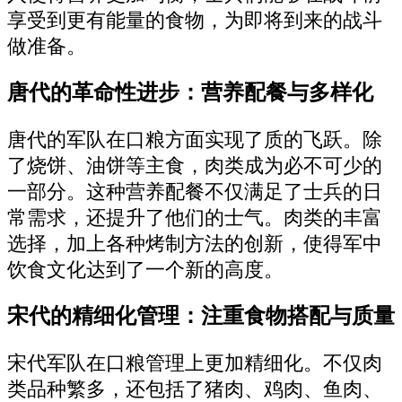
享受到更有能量的食物，为即将到来的战斗
做准备。
唐代的革命性进步：营养配餐与多样化
唐代的军队在口粮方面实现了质的飞跃。除
了烧饼、油饼等主食，肉类成为必不可少的
一部分。这种营养配餐不仅满足了士兵的日
常需求，还提升了他们的士气。肉类的丰富
选择，加上各种烤制方法的创新，使得军中
饮食文化达到了一个新的高度。
宋代的精细化管理：注重食物搭配与质量
宋代军队在口粮管理上更加精细化。不仅肉
类品种繁多，还包括了猪肉、鸡肉、鱼肉、