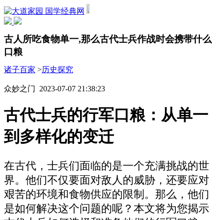
国学经典网
古人所吃食物单一,那么古代士兵作战时会携带什么
口粮
诸子百家
>
历史探究
众妙之门 2023-07-07 21:38:23
古代士兵的行军口粮：从单一
到多样化的变迁
在古代，士兵们面临的是一个充满挑战的世
界。他们不仅要面对敌人的威胁，还要应对
艰苦的环境和食物供应的限制。那么，他们
是如何解决这个问题的呢？本文将为您揭示