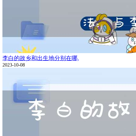
李白的故乡和出生地分别在哪,
2023-10-08