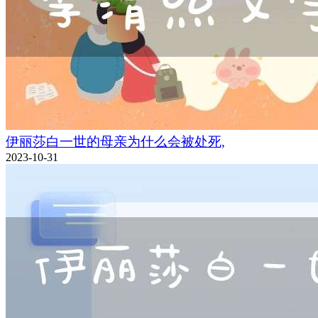
伊丽莎白一世的母亲为什么会被处死,
2023-10-31