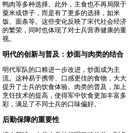
鸭肉等多种选择。此外，主食也不再局限于
粟米或饼子，而是有了更多的选择，如米
饭、面条等。这些变化反映了宋代社会经济
的繁荣，同时也体现了对士兵营养健康的重
视。
明代的创新与普及：炒面与肉类的结合
明代军队的口粮进一步改进，炒面成为主
流。这种易于携带、口感更佳的食物，大大
提升了士兵的饮食体验。肉类的普及，加上
烹饪技术的提高，使得军中饮食更加丰富多
彩，满足了不同士兵的口味偏好。
后勤保障的重要性