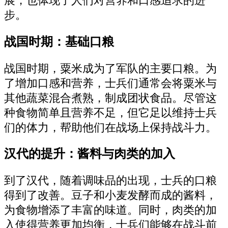
展，也体现了人们对营养和口感追求的进
步。
战国时期：基础口粮
战国时期，粟米成为了军队的主要口粮。为
了增加口感和营养，士兵们通常会将粟米与
其他蔬菜混合煮熟，制成团状食品。尽管这
种食物简单且营养不足，但它足以维持士兵
们的体力，帮助他们在战场上保持战斗力。
汉代的提升：酱料与肉类的加入
到了汉代，随着调味品的出现，士兵的口粮
得到了改善。豆子和小麦发酵而成的酱料，
为食物增添了丰富的味道。同时，肉类的加
入使得营养更加均衡，士兵们能够在战斗前