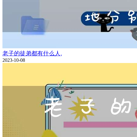
老子的徒弟都有什么人,
2023-10-08