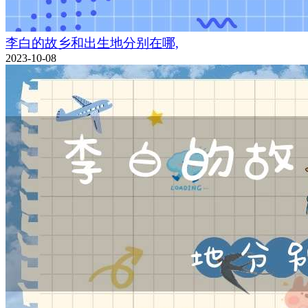
李白的故乡和出生地分别在哪,
2023-10-08