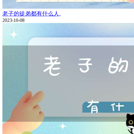
老子的徒弟都有什么人,
2023-10-08