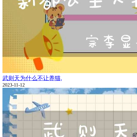
武则天为什么不让养猫,
2023-11-12