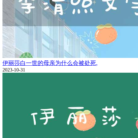
伊丽莎白一世的母亲为什么会被处死,
2023-10-31