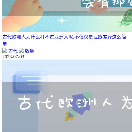
古代欧洲人为什么打不过亚洲人呢,不仅仅是武器差异这么简
单
古代
数量
2023-07-03