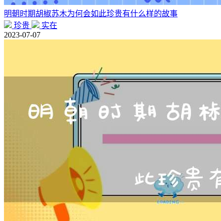
明朝时期胡椒苏木为何会如此珍贵有什么样的故事
珍贵
实在
2023-07-07