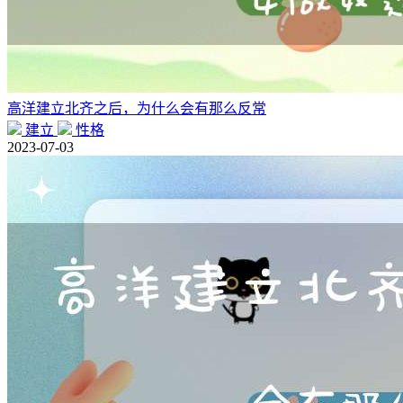
高洋建立北齐之后，为什么会有那么反常
建立
性格
2023-07-03