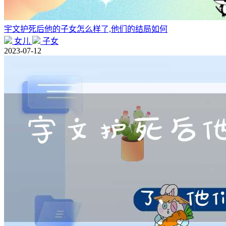
宇文护死后他的子女怎么样了,他们的结局如何
女儿
子女
2023-07-12