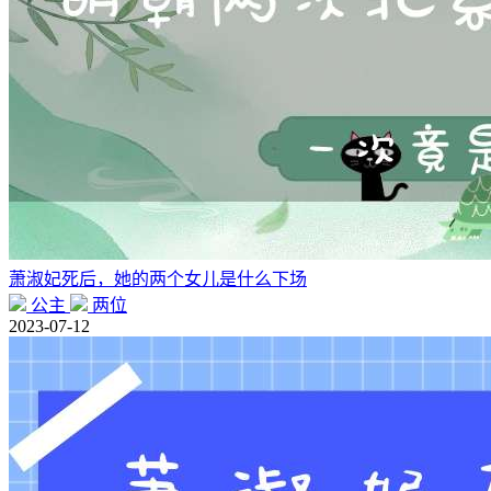
萧淑妃死后，她的两个女儿是什么下场
公主
两位
2023-07-12