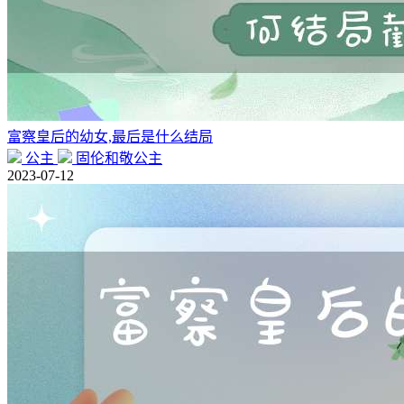
富察皇后的幼女,最后是什么结局
公主
固伦和敬公主
2023-07-12