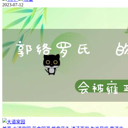
2023-07-12