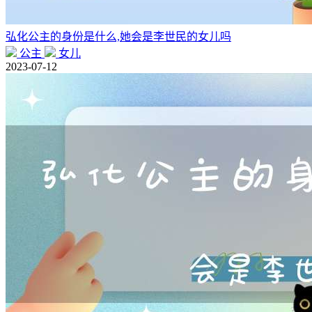
弘化公主的身份是什么,她会是李世民的女儿吗
公主
女儿
2023-07-12