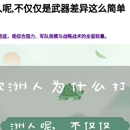
呢,不仅仅是武器差异这么简单
结底，是综合国力、军队规模与战略战术的全面较量。