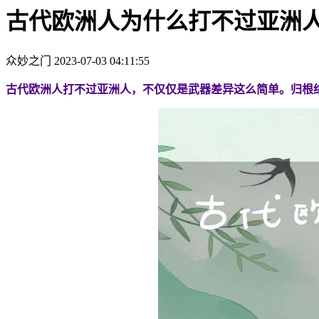
古代欧洲人为什么打不过亚洲人
众妙之门
2023-07-03 04:11:55
古代欧洲人打不过亚洲人，不仅仅是武器差异这么简单。归根