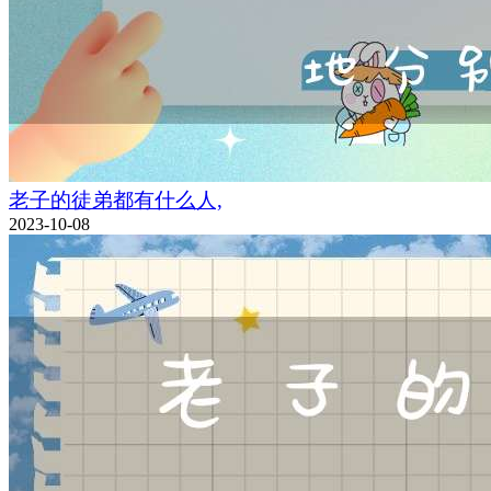
老子的徒弟都有什么人,
2023-10-08