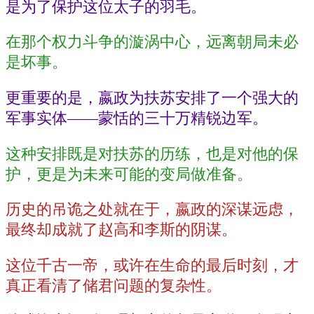
是为了保护这位太子的羽毛。
在那个权力斗争的漩涡中心，远离朝局未必
是坏事。
更重要的是，嬴政为扶苏安排了一个强大的
军事实体——蒙恬的三十万精锐边军。
这种安排既是对扶苏的历练，也是对他的保
护，更是为未来可能的变局做准备。
历史的吊诡之处就在于，嬴政的深谋远虑，
最终却成就了赵高和李斯的阴谋。
这位千古一帝，或许在生命的最后时刻，才
真正看清了储君问题的复杂性。