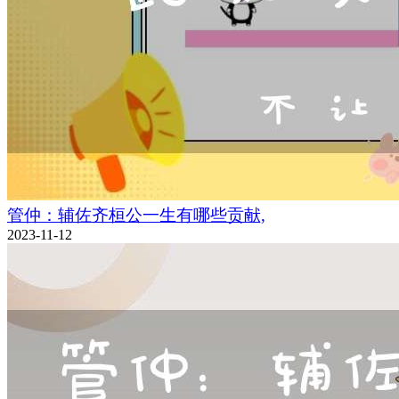
管仲：辅佐齐桓公一生有哪些贡献,
2023-11-12