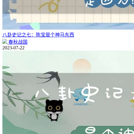
八卦史记之七：陈宝是个神马东西
春秋战国
2023-07-22