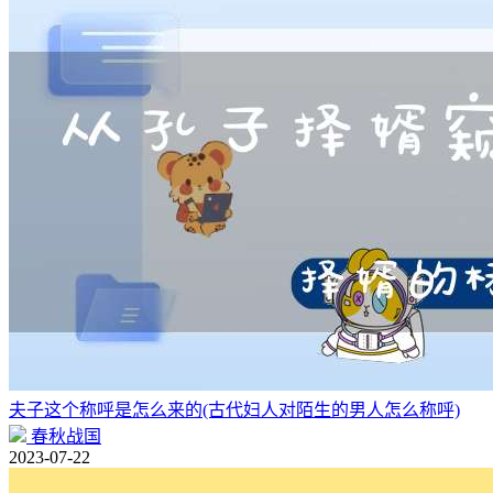
夫子这个称呼是怎么来的(古代妇人对陌生的男人怎么称呼)
春秋战国
2023-07-22