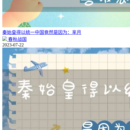
秦始皇得以统一中国竟然是因为：芈月
春秋战国
2023-07-22