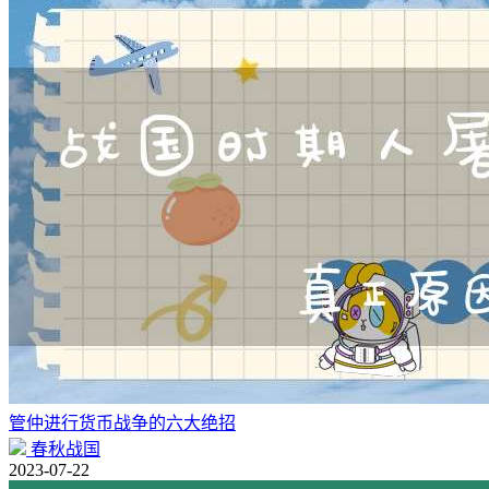
管仲进行货币战争的六大绝招
春秋战国
2023-07-22