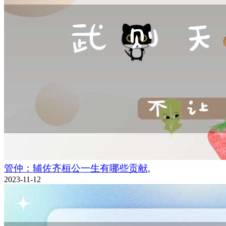
管仲：辅佐齐桓公一生有哪些贡献,
2023-11-12