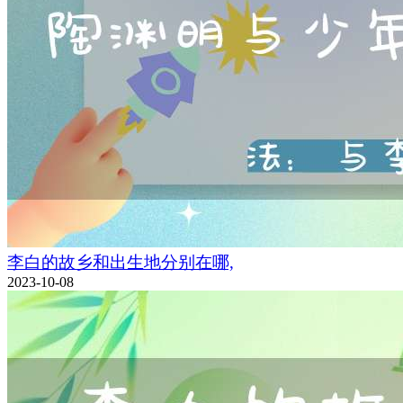
李白的故乡和出生地分别在哪,
2023-10-08