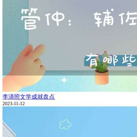
李清照文学成就盘点
2023-11-12