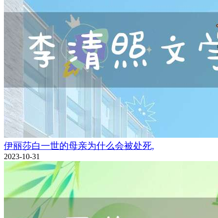
伊丽莎白一世的母亲为什么会被处死,
2023-10-31