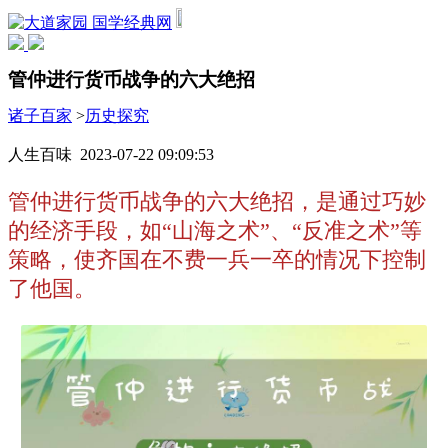
国学经典网
管仲进行货币战争的六大绝招
诸子百家
>
历史探究
人生百味 2023-07-22 09:09:53
管仲进行货币战争的六大绝招，是通过巧妙
的经济手段，如“山海之术”、“反准之术”等
策略，使齐国在不费一兵一卒的情况下控制
了他国。