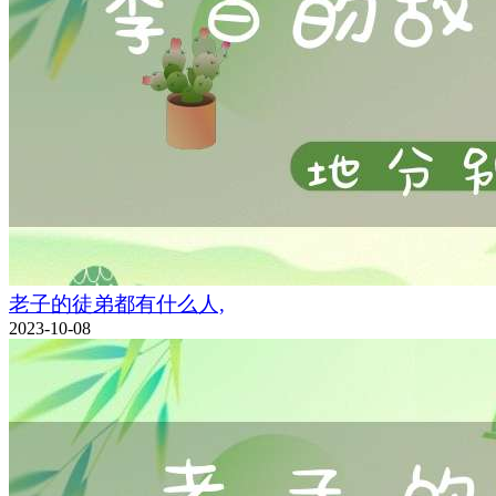
老子的徒弟都有什么人,
2023-10-08