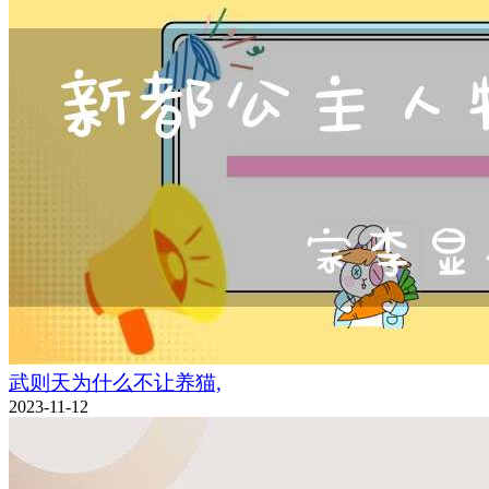
武则天为什么不让养猫,
2023-11-12