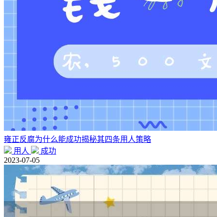
雍正反腐为什么能成功揭秘其四条用人策略
用人
成功
2023-07-05