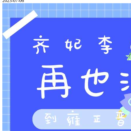
2023-07-06