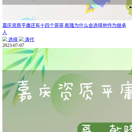
嘉庆资质平庸还有十四个哥哥,乾隆为什么会选择他作为继承
人
选择
清代
2023-07-07