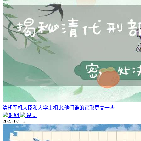
清朝军机大臣和大学士相比,他们谁的官职更高一些
时期
设立
2023-07-12