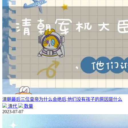
清朝最后三位皇帝为什么会绝后,他们没有孩子的原因是什么
清代
数量
2023-07-07