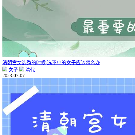
清朝宫女选秀的时候,选不中的女子应该怎么办
女子
清代
2023-07-07