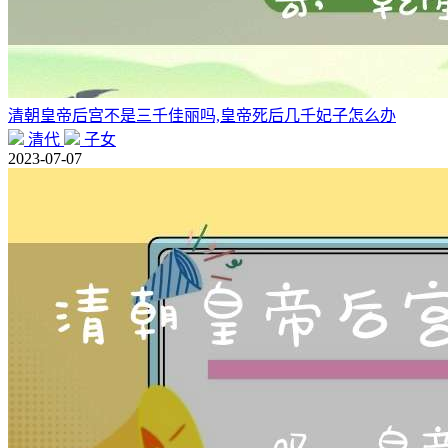
清朝皇帝后宫不是三千佳丽吗,皇帝死后几千妃子怎么办
清代
子女
2023-07-07