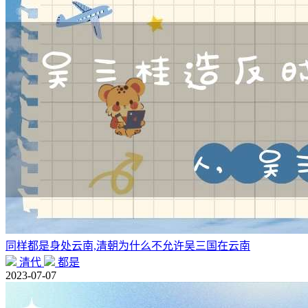
同样都是身处云南,清朝为什么不允许吴三国在云南
清代
都是
2023-07-07