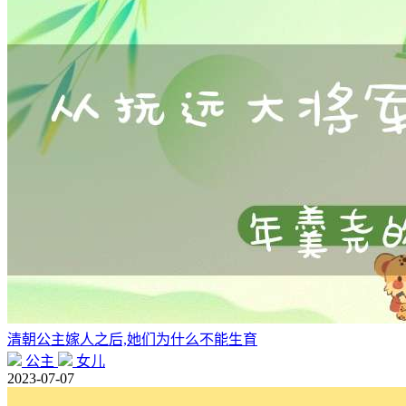
清朝公主嫁人之后,她们为什么不能生育
公主
女儿
2023-07-07