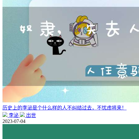
历史上的李泌是个什么样的人不纠结过去，不忧虑将来！
李泌
出世
2023-07-04