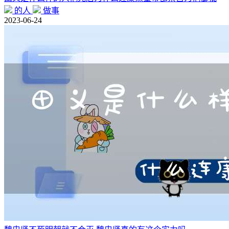
的人
做事
2023-06-24