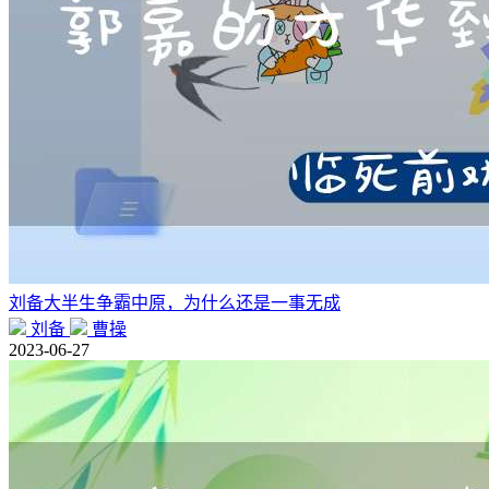
刘备大半生争霸中原，为什么还是一事无成
刘备
曹操
2023-06-27