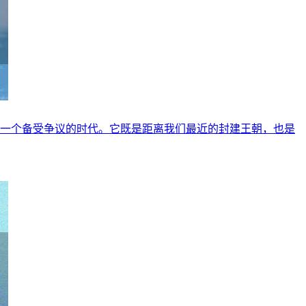
，一个备受争议的时代。它既是距离我们最近的封建王朝，也是