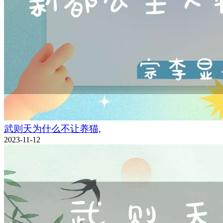
武则天为什么不让养猫,
2023-11-12