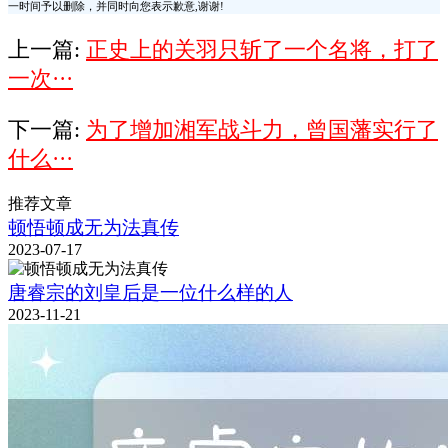
一时间予以删除，并同时向您表示歉意,谢谢!
上一篇:
正史上的关羽只斩了一个名将，打了
一次···
下一篇:
为了增加湘军战斗力，曾国藩实行了
什么···
推荐文章
顿悟顿成无为法真传
2023-07-17
唐睿宗的刘皇后是一位什么样的人
2023-11-21