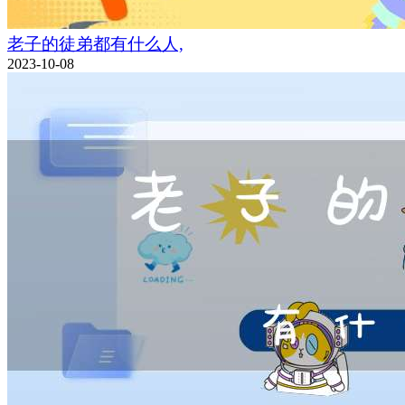
老子的徒弟都有什么人,
2023-10-08