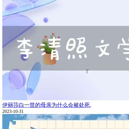
伊丽莎白一世的母亲为什么会被处死,
2023-10-31