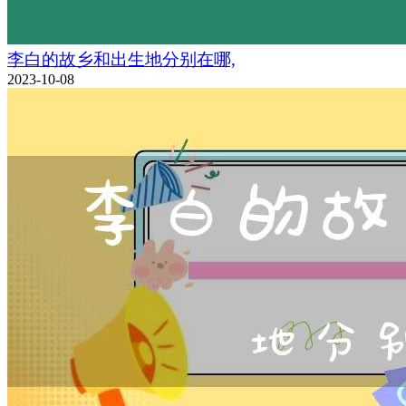
李白的故乡和出生地分别在哪,
2023-10-08