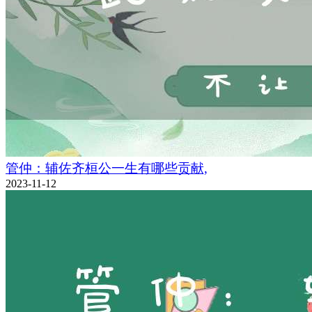
管仲：辅佐齐桓公一生有哪些贡献,
2023-11-12