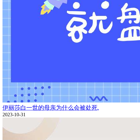
伊丽莎白一世的母亲为什么会被处死,
2023-10-31