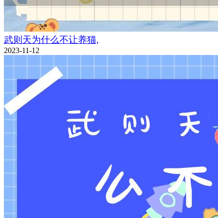
武则天为什么不让养猫,
2023-11-12