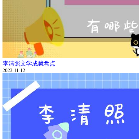
李清照文学成就盘点
2023-11-12