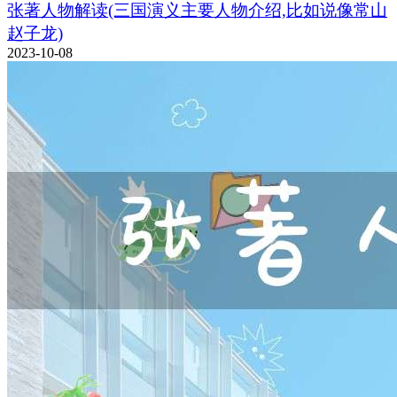
张著人物解读(三国演义主要人物介绍,比如说像常山
赵子龙)
2023-10-08