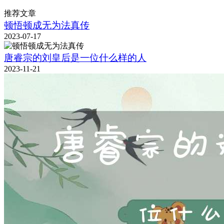
推荐文章
顿悟顿成无为法真传
2023-07-17
唐睿宗的刘皇后是一位什么样的人
2023-11-21