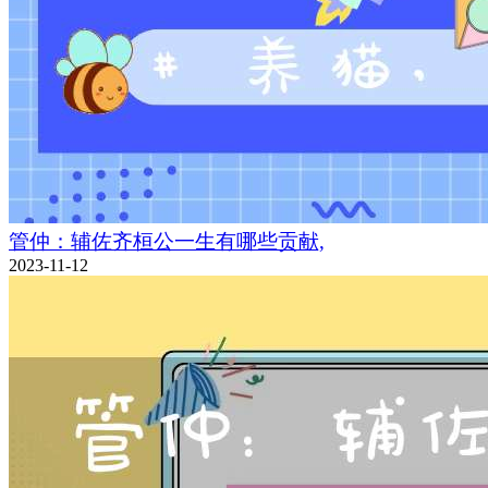
管仲：辅佐齐桓公一生有哪些贡献,
2023-11-12