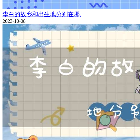
李白的故乡和出生地分别在哪,
2023-10-08