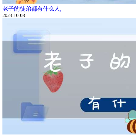
老子的徒弟都有什么人,
2023-10-08