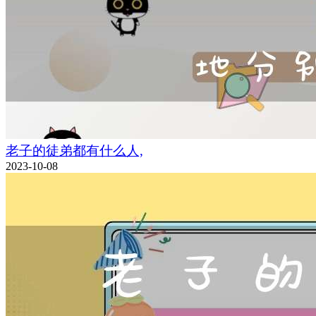
老子的徒弟都有什么人,
2023-10-08