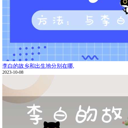
李白的故乡和出生地分别在哪,
2023-10-08