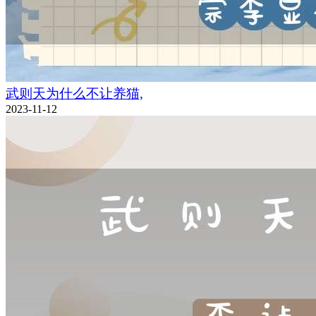
武则天为什么不让养猫,
2023-11-12