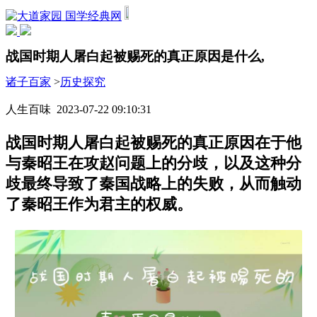
国学经典网
战国时期人屠白起被赐死的真正原因是什么,
诸子百家
>
历史探究
人生百味 2023-07-22 09:10:31
战国时期人屠白起被赐死的真正原因在于他
与秦昭王在攻赵问题上的分歧，以及这种分
歧最终导致了秦国战略上的失败，从而触动
了秦昭王作为君主的权威。