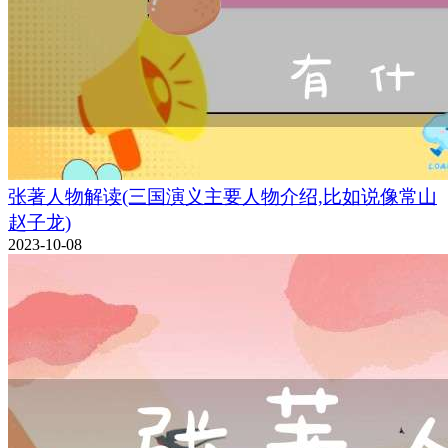
张著人物解读(三国演义主要人物介绍,比如说像常山
赵子龙)
2023-10-08