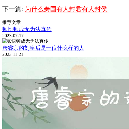
下一篇:
为什么秦国有人封君有人封侯,
推荐文章
顿悟顿成无为法真传
2023-07-17
唐睿宗的刘皇后是一位什么样的人
2023-11-21