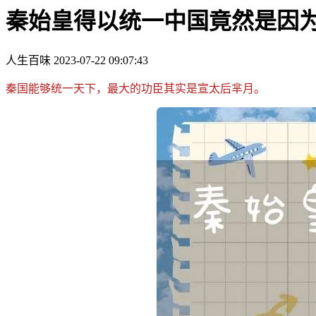
秦始皇得以统一中国竟然是因
人生百味
2023-07-22 09:07:43
秦国能够统一天下，最大的功臣其实是宣太后芈月。