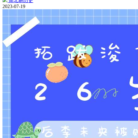
南北朝历史
2023-07-19