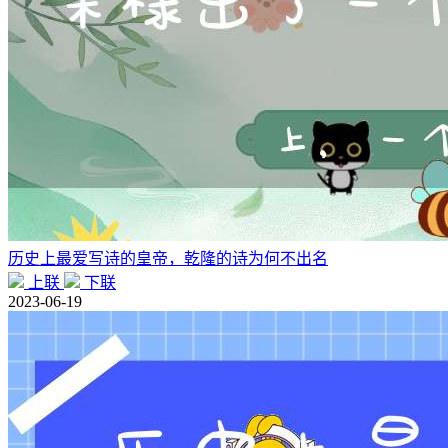
历史上最爱写诗的皇帝，乾隆的诗为何不出名
上联
下联
2023-06-19