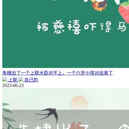
朱棣出了一个上联大臣对不上，一个六岁小孩对出来了
上联
自己的
2023-06-23