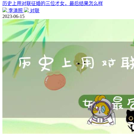
历史上用对联征婚的三位才女，最后结果怎么样
李清照
对联
2023-06-15