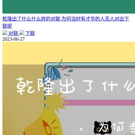
乾隆出了什么什么样的对联,为何当时有才华的人无人对出下
联呢
对联
下联
2023-06-27