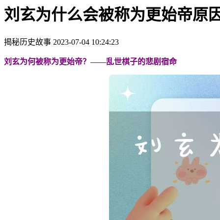
刘玄为什么会被称为更始帝原
揭秘历史故事
2023-07-04 10:24:23
刘玄为何被称为更始帝？——乱世棋子的悲剧宿命