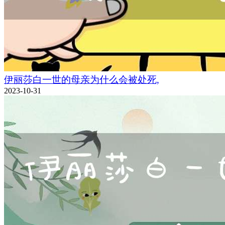
伊丽莎白一世的母亲为什么会被处死,
2023-10-31