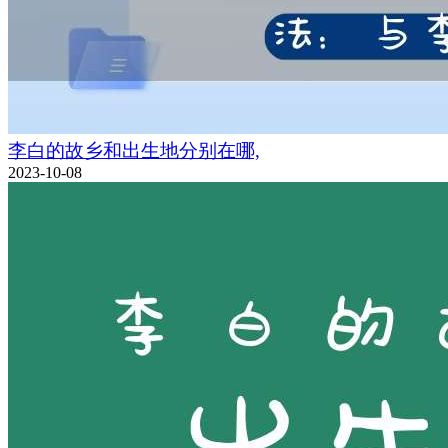
李白的故乡和出生地分别在哪,
2023-10-08