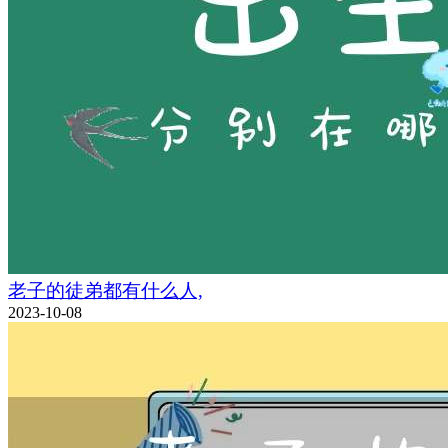
老子的徒弟都有什么人,
2023-10-08