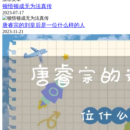
顿悟顿成无为法真传
2023-07-17
唐睿宗的刘皇后是一位什么样的人
2023-11-21