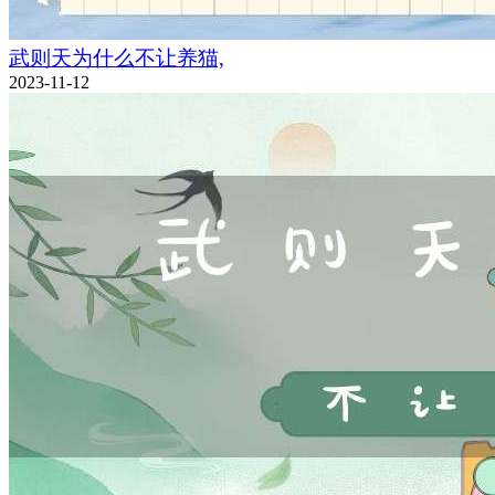
武则天为什么不让养猫,
2023-11-12