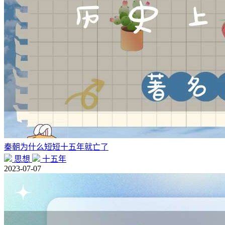
秦朝为什么短短十五年就亡了
思想
十五年
2023-07-07