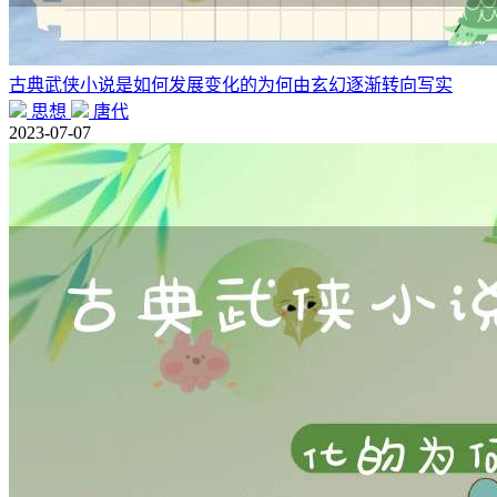
古典武侠小说是如何发展变化的为何由玄幻逐渐转向写实
思想
唐代
2023-07-07