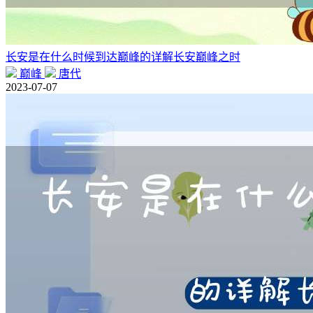
长安是在什么时候到达巅峰的详解长安巅峰之时
巅峰
唐代
2023-07-07