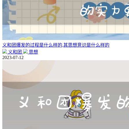
义和团爆发的过程是什么样的,其思想意识是什么样的
义和团
思想
2023-07-12