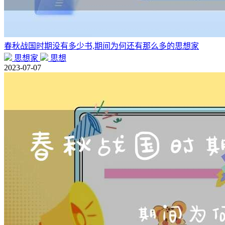
春秋战国时期没有多少书,期间为何还有那么多的思想家
思想家
思想
2023-07-07