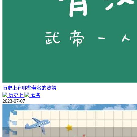
历史上有哪些著名的赘婿
历史上
著名
2023-07-07