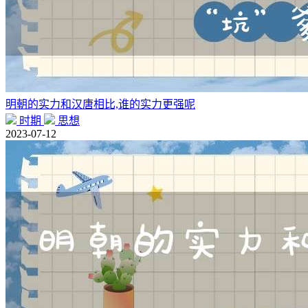
明朝的实力和汉唐相比,谁的实力更强呢
时期
思想
2023-07-12