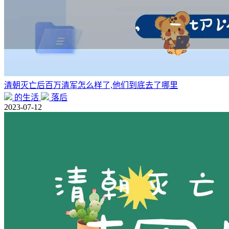
清朝灭亡后百万清军怎么样了,他们到底去了哪里
的生活
落后
2023-07-12