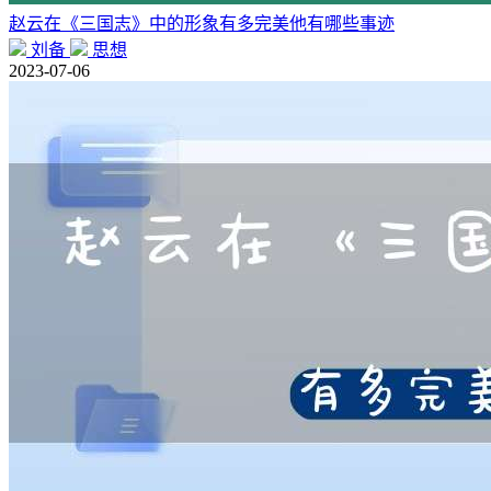
赵云在《三国志》中的形象有多完美他有哪些事迹
刘备
思想
2023-07-06