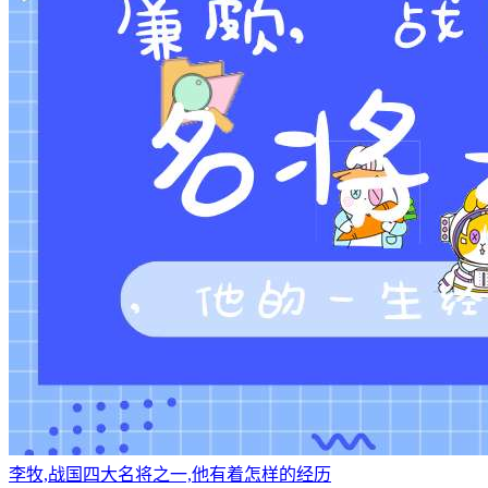
李牧,战国四大名将之一,他有着怎样的经历