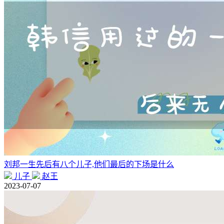
刘邦一生先后有八个儿子,他们最后的下场是什么
儿子
赵王
2023-07-07