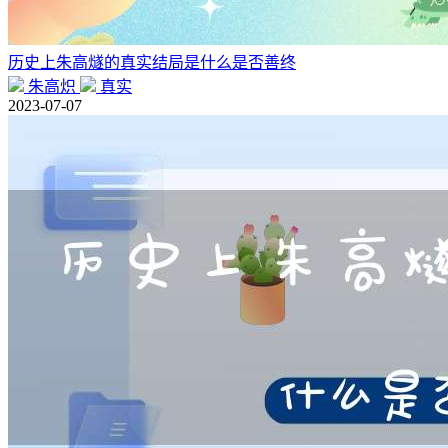
历史上朱高燧的真实结局是什么是否善终
朱高炽
真实
2023-07-07