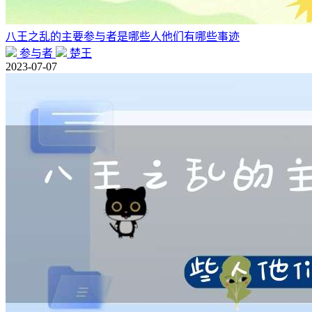
八王之乱的主要参与者是哪些人他们有哪些事迹
参与者
楚王
2023-07-07