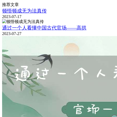
推荐文章
顿悟顿成无为法真传
2023-07-17
通过一个人看懂中国古代官场——高拱
2023-07-27