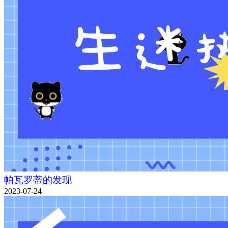
帕瓦罗蒂的发现
2023-07-24