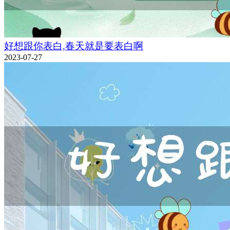
好想跟你表白,春天就是要表白啊
2023-07-27