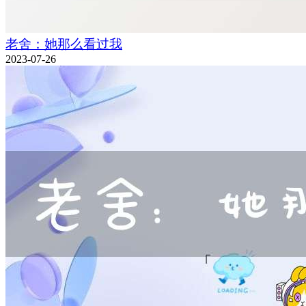
老舍：她那么看过我
2023-07-26