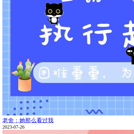
老舍：她那么看过我
2023-07-26