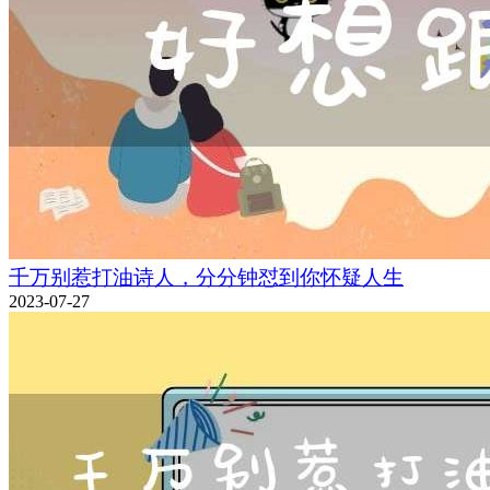
千万别惹打油诗人，分分钟怼到你怀疑人生
2023-07-27