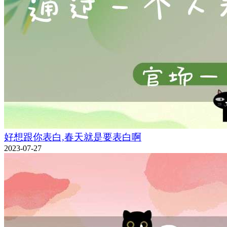
好想跟你表白,春天就是要表白啊
2023-07-27