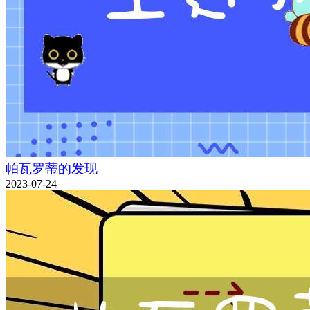
帕瓦罗蒂的发现
2023-07-24