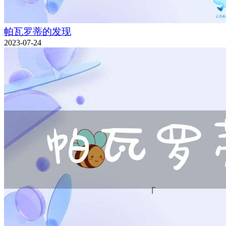
帕瓦罗蒂的发现
2023-07-24