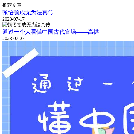
推荐文章
顿悟顿成无为法真传
2023-07-17
通过一个人看懂中国古代官场——高拱
2023-07-27