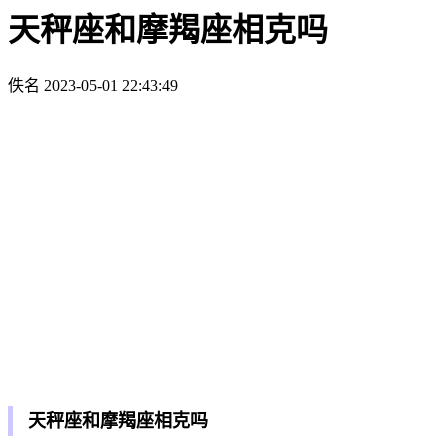
天秤座和摩羯座相克吗
佚名
2023-05-01 22:43:49
天秤座和摩羯座相克吗