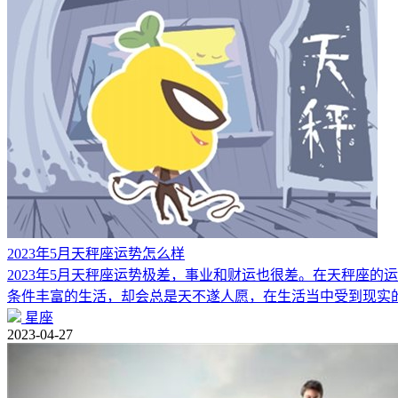
2023年5月天秤座运势怎么样
2023年5月天秤座运势极差，事业和财运也很差。在天秤座
条件丰富的生活，却会总是天不遂人愿，在生活当中受到现实
星座
2023-04-27