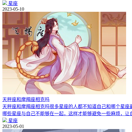
星座
2023-05-10
天秤座和摩羯座相克吗
天秤座和摩羯座相克吗很多星座的人都不知道自己和哪个星座
哪些星座与自己不能够在一起，这样才能够避免一些麻烦，让
星座
2023-05-01