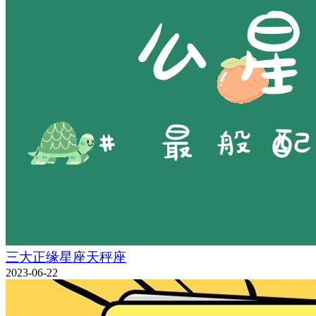
三大正缘星座天秤座
2023-06-22