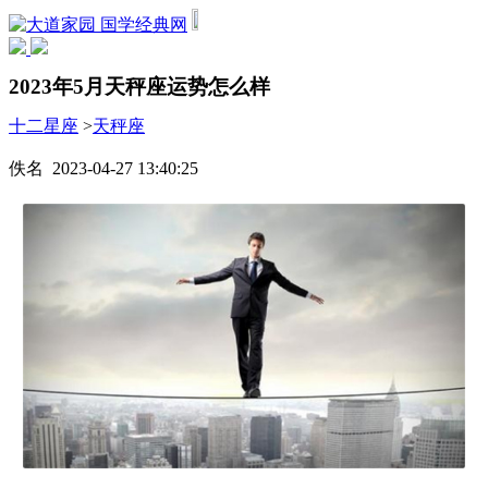
国学经典网
2023年5月天秤座运势怎么样
十二星座
>
天秤座
佚名 2023-04-27 13:40:25