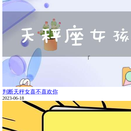
判断天秤女喜不喜欢你
2023-06-18