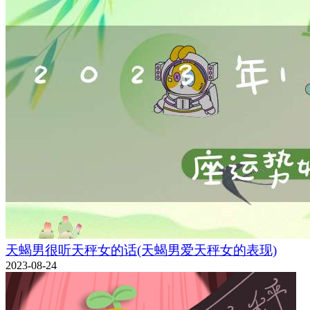
天蝎男很听天秤女的话(天蝎男爱天秤女的表现)
2023-08-24