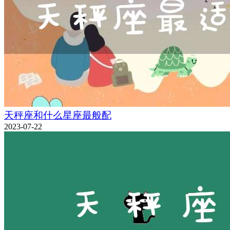
天秤座和什么星座最般配
2023-07-22