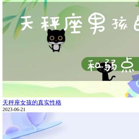
天秤座女孩的真实性格
2023-06-21