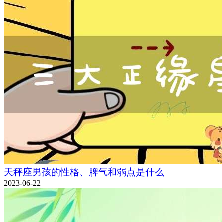
天秤座男孩的性格、脾气和弱点是什么
2023-06-22