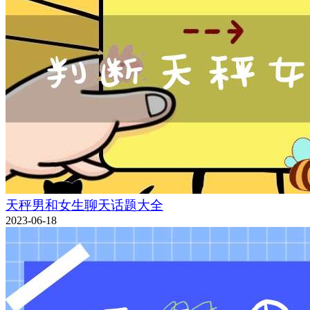
天秤男和女生聊天话题大全
2023-06-18