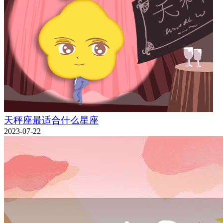
天秤座最适合什么星座
2023-07-22