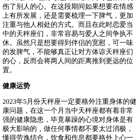
伤了别人的心。在这段期间如果想要在情感
上有所发展，还是需要梳理一下脾气，更加
注重与他人相处的方式。而且在此时恋爱当
中的天秤座们，非常容易与爱人之间争执不
休。虽然只是想要得到伴侣的宽慰，可一味
的发脾气，不能够真正让对方体谅天秤座们
的心，反而会将两人间的距离推到更远的位
置。
健康运势
2023年5月份天秤座一定要格外注重身体的健
康问题，在这一个月当中天秤座都有着非常
强的健康隐患，毕竟暴躁的心境对身体是有
极大影响的，做任何事情都不要太过消极，
懂得劳逸结合，饮食和作息都要格外上心一